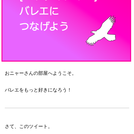
おニャーさんの部屋へようこそ。
バレエをもっと好きになろう！
さて、このツイート。