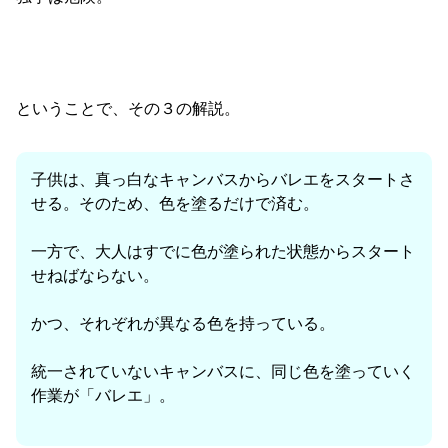
ということで、その３の解説。
子供は、真っ白なキャンバスからバレエをスタートさ
せる。そのため、色を塗るだけで済む。
一方で、大人はすでに色が塗られた状態からスタート
せねばならない。
かつ、それぞれが異なる色を持っている。
統一されていないキャンバスに、同じ色を塗っていく
作業が「バレエ」。