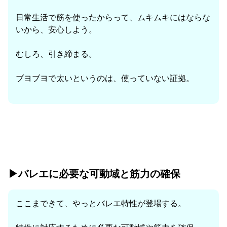
日常生活で筋を使ったからって、ムキムキにはならな
いから、安心しよう。
むしろ、引き締まる。
ブヨブヨで太いというのは、使っていない証拠。
▶︎バレエに必要な可動域と筋力の確保
ここまできて、やっとバレエ特性が登場する。