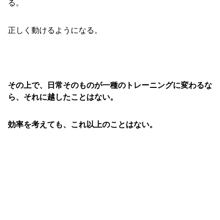
る。
正しく動けるようになる。
その上で、日常そのものが一種のトレーニングに変わるな
ら、それに越したことはない。
効率を考えても、これ以上のことはない。