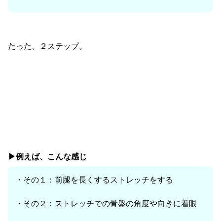
たった、２ステップ。
▶︎例えば、こんな感じ
・その１：前腿を長くするストレッチをする
・その２：ストレッチでの骨盤の角度や向きに着眼