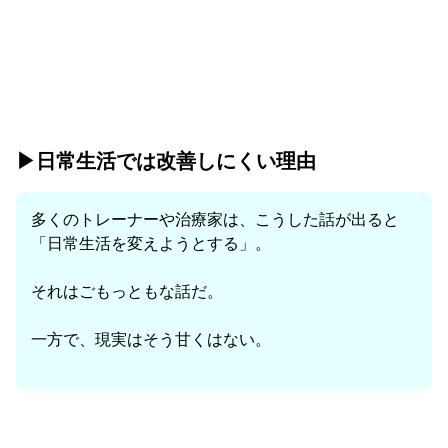
▶︎日常生活では改善しにくい理由
多くのトレーナーや治療家は、こうした話が出ると
「日常生活を変えようとする」。
それはごもっともな話だ。
一方で、現実はそう甘くはない。