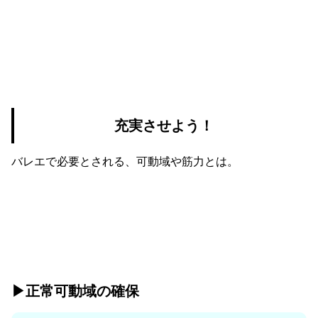
充実させよう！
バレエで必要とされる、可動域や筋力とは。
▶︎正常可動域の確保