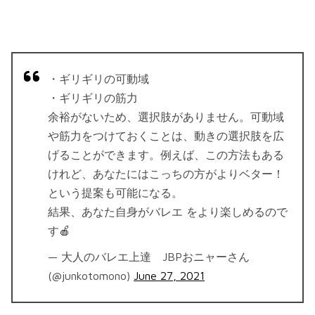
・ギリギリの可動域
・ギリギリの筋力
余裕がないため、選択肢がありません。可動域
や筋力をつけておくことは、動きの選択肢を広
げることができます。例えば、この方法もある
けれど、あなたにはこっちの方がよりベター！
という提案も可能になる。
結果、あなた自身がバレエ をより楽しめるので
す🍎
— 大人のバレエ上達 JBPおニャーさん
(@junkotomono)
June 27, 2021