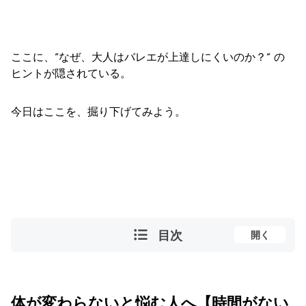
ここに、”
なぜ、大人はバレエが上達しにくいのか？” の
ヒントが隠されている。
今日はここを、掘り下げてみよう。
目次
開く
体が変わらないと悩む人へ【時間がない