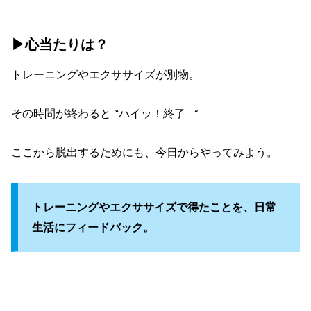
▶︎心当たりは？
トレーニングやエクササイズが別物。
その時間が終わると “
ハイッ！終了…”
ここから脱出するためにも、今日からやってみよう。
トレーニングやエクササイズで得たことを、日常
生活にフィードバック。