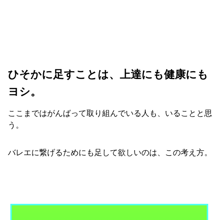
ひそかに足すことは、上達にも健康にも
ヨシ。
ここまではがんばって取り組んでいる人も、いることと思
う。
バレエに繋げるためにも足して欲しいのは、この考え方。