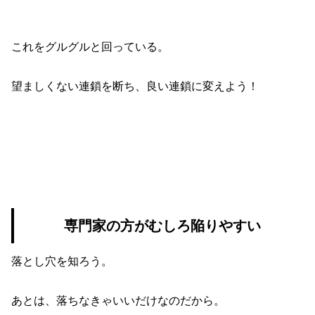
これをグルグルと回っている。
望ましくない連鎖を断ち、良い連鎖に変えよう！
専門家の方がむしろ陥りやすい
落とし穴を知ろう。
あとは、落ちなきゃいいだけなのだから。