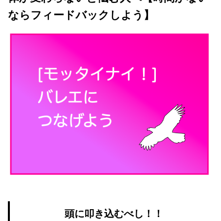
ならフィードバックしよう】
頭に叩き込むべし！！