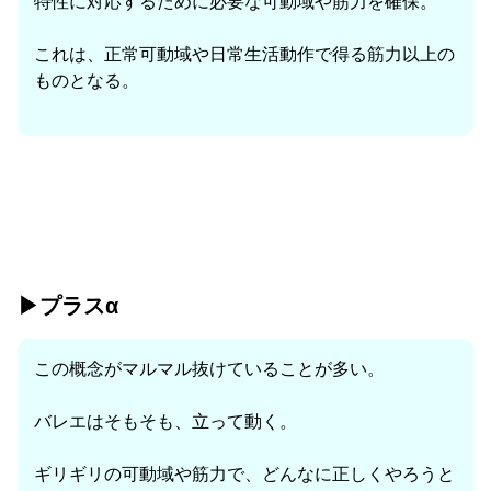
特性に対応するために必要な可動域や筋力を確保。
これは、正常可動域や日常生活動作で得る筋力以上の
ものとなる。
▶︎プラスα
この概念がマルマル抜けていることが多い。
バレエはそもそも、立って動く。
ギリギリの可動域や筋力で、どんなに正しくやろうと