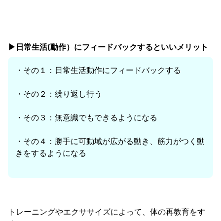
▶︎日常生活(動作）にフィードバックするといいメリット
・その１：日常生活動作にフィードバックする
・その２：繰り返し行う
・その３：無意識でもできるようになる
・その４：勝手に可動域が広がる動き、筋力がつく動
きをするようになる
トレーニングやエクササイズによって、体の再教育をす