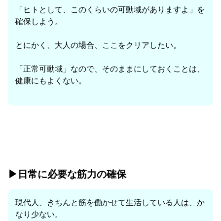
「ヒトとして、このくらいの可動域がありますよ」を
確保しよう。
とにかく、大人の場合、ここをクリアしたい。
「正常可動域」なので、そのままにしておくことは、
健康にもよくない。
▶︎日常に必要な筋力の確保
現代人、きちんと筋を働かせて生活している人は、か
なり少ない。