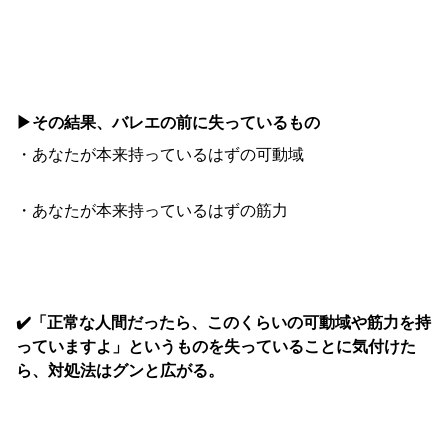
▶︎その結果、バレエの前に失っているもの
・
あなたが本来持っているはずの可動域
・あなたが本来持っているはずの筋力
✔️「正常な人間だったら、このくらいの可動域や筋力を持
っていますよ」というものを失っていることに気付けた
ら、対処法はグンと広がる。