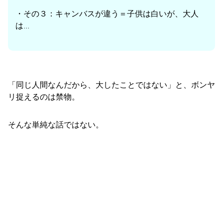
・その３：キャンバスが違う＝子供は白いが、大人
は…
「同じ人間なんだから、大したことではない」と、ボンヤ
リ捉えるのは禁物。
そんな単純な話ではない。