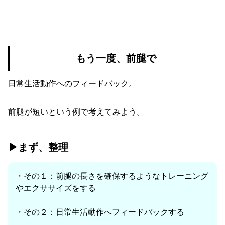
もう一度、前腿で
日常生活動作へのフィードバック。
前腿が短いという例で考えてみよう。
▶︎まず、整理
・その１：前腿の長さを確保するようなトレーニング
やエクササイズをする
・その２：日常生活動作へフィードバックする