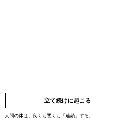
立て続けに起こる
人間の体は、良くも悪くも「連鎖」する。