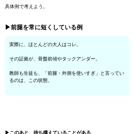
具体例で考えよう。
▶︎前腿を常に短くしている例
実際に、ほとんどの大人はコレ。
その証拠が、骨盤前傾やタックアンダー。
教師も生徒も、「前腿・外側を使いすぎ」と言ってい
るのは、この状態。
▶︎このあと、待ち構えていることがある