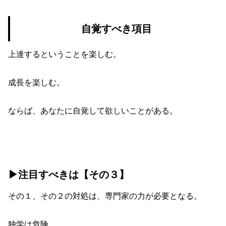
自覚すべき項目
上達するということを楽しむ。
成長を楽しむ。
ならば、あなたに自覚して欲しいことがある。
▶︎注目すべきは【その３】
その１、その２の対処は、専門家の力が必要となる。
独学は危険。