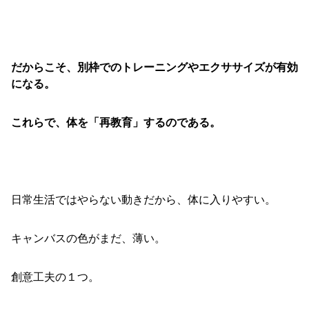
だからこそ、別枠でのトレーニングやエクササイズが有効
になる。
これらで、体を「再教育」するのである。
日常生活ではやらない動きだから、体に入りやすい。
キャンバスの色がまだ、薄い。
創意工夫の１つ。