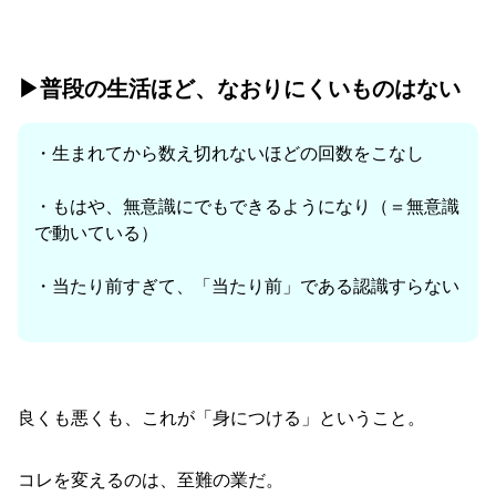
▶︎普段の生活ほど、なおりにくいものはない
・生まれてから数え切れないほどの回数をこなし
・もはや、無意識にでもできるようになり（＝無意識
で動いている）
・当たり前すぎて、「当たり前」である認識すらない
良くも悪くも、これが「身につける」ということ。
コレを変えるのは、至難の業だ。