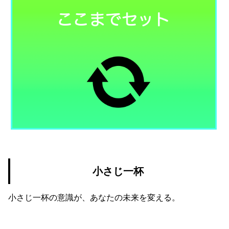
小さじ一杯
小さじ一杯の意識が、あなたの未来を変える。