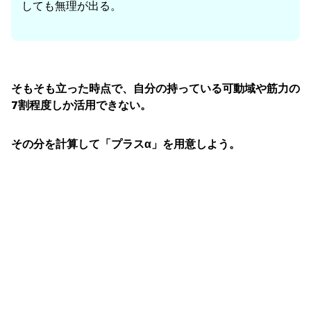
しても無理が出る。
そもそも立った時点で、自分の持っている可動域や筋力の
7割程度しか活用できない。
その分を計算して「プラスα」を用意しよう。