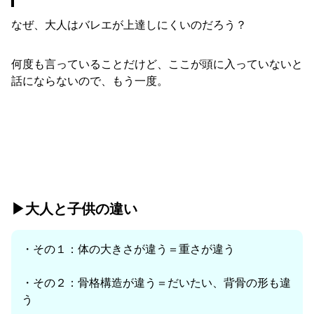
なぜ、大人はバレエが上達しにくいのだろう？
何度も言っていることだけど、ここが頭に入っていないと
話にならないので、もう一度。
▶︎大人と子供の違い
・その１：体の大きさが違う＝重さが違う
・その２：骨格構造が違う＝だいたい、背骨の形も違
う