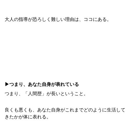
大人の指導が恐ろしく難しい理由は、ココにある。
▶︎つまり、あなた自身が表れている
つまり、「人間歴」が長いということ。
良くも悪くも、あなた自身がこれまでどのように生活して
きたかが体に表れる。