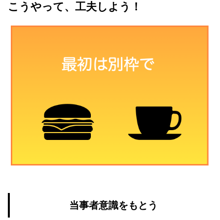
こうやって、工夫しよう！
当事者意識をもとう