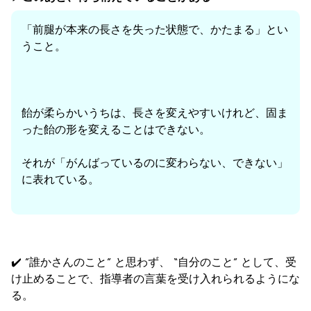
「前腿が本来の長さを失った状態で、かたまる」とい
うこと。
飴が柔らかいうちは、長さを変えやすいけれど、固ま
った飴の形を変えることはできない。
それが「がんばっているのに変わらない、できない」
に表れている。
✔️ ”誰かさんのこと” と思わず、 “自分のこと” として、受
け止めることで、指導者の言葉を受け入れられるようにな
る。