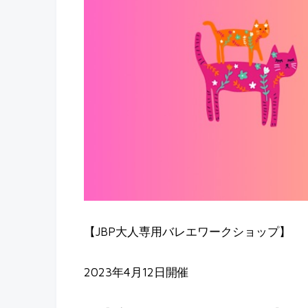
【JBP大人専用バレエワークショップ】
2023年4月12日開催