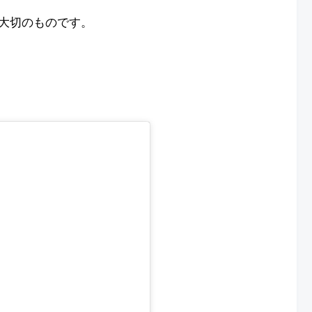
大切のものです。