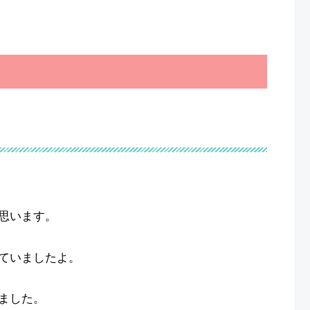
思います。
ていましたよ。
ました。