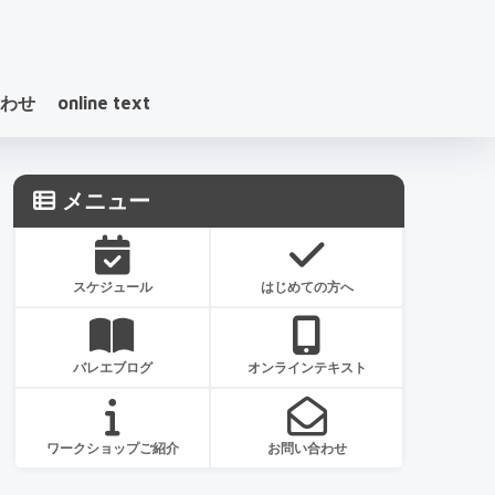
わせ
online text
メニュー
スケジュール
はじめての方へ
バレエブログ
オンラインテキスト
ワークショップご紹介
お問い合わせ