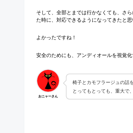
そして、全部とまでは行かなくても、さら
た時に、対応できるようになってきたと思
よかったですね！
安全のためにも、アンディオールを視覚化
椅子とカモフラージュの話を
とってもとっても、重大で
おニャーさん