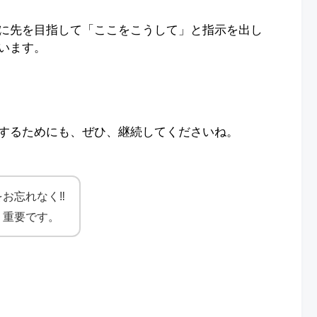
に先を目指して「ここをこうして」と指示を出し
います。
するためにも、ぜひ、継続してくださいね。
お忘れなく‼︎
、重要です。