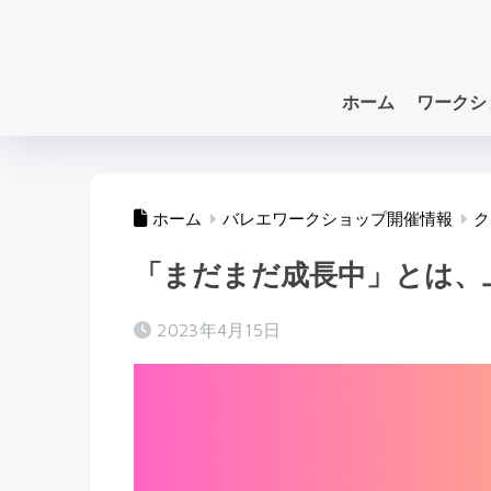
ホーム
ワークシ
ホーム
バレエワークショップ開催情報
ク
「まだまだ成長中」とは、
2023年4月15日