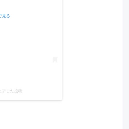
mで見る
がシェアした投稿