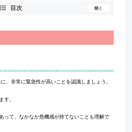
目次
開く
 共に、非常に緊急性が高いことを認識しましょう。
ます。
あって、なかなか危機感が持てないことも理解で