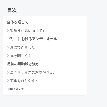
目次
全体を通して
緊急性が高い項目です
プリエにおけるアンディオール
形にできました
扉を開こう！
足首の可動域と強さ
エクササイズの意義が見えた
荷重を取りやすく
JBPバレエ