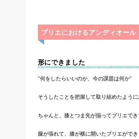
プリエにおけるアンディオール
形にできました
“何をしたらいいのか、今の課題は何か“
そうしたことを把握して取り組めたように
ちゃんと、膝とつま先が揃ってプリエでき
腿が張れて、膝が横に開いたプリエができ