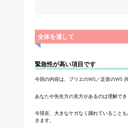
全体を通して
緊急性が高い項目です
今回の内容は、プリエのWS／足首のWS
あなたや先生方の見方があるのは理解でき
今現在、大きなケガなく踊れていることも
きます。