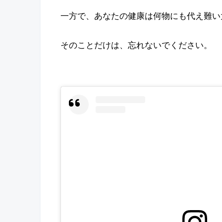
一方で、あなたの健康は何物にも代え難い
そのことだけは、忘れないでください。