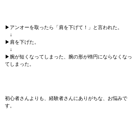
▶︎アンオーを取ったら「肩を下げて！」と言われた。
↓
▶︎肩を下げた。
↓
▶︎腕が短くなってしまった、腕の形が楕円にならなくなっ
てしまった。
初心者さんよりも、経験者さんにありがちな、お悩みで
す。