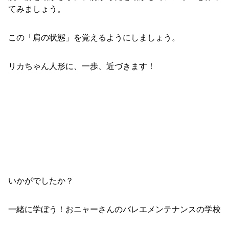
てみましょう。
この「肩の状態」を覚えるようにしましょう。
リカちゃん人形に、一歩、近づきます！
いかがでしたか？
一緒に学ぼう！おニャーさんのバレエメンテナンスの学校