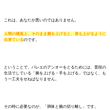
これは、あなたが悪いのではありません。
人間の構造上、そのまま腕を上げると、肩も上がるように
出来ている
のです。
ということで、バレエのアンオーをとるためには、普段の
生活でしている「腕を上げる・手を上げる」ではなく、も
う一工夫をせねばなりません。
その時に必要なのが、「胴体と腕の切り離し」です。