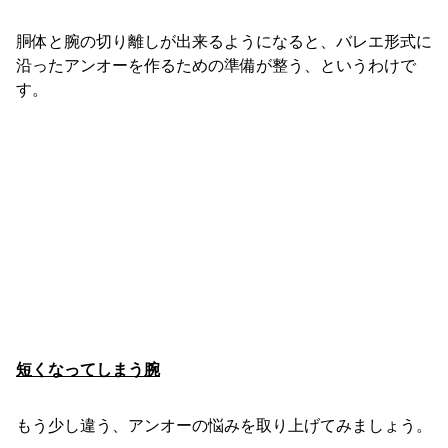
胴体と腕の切り離しが出来るようになると、バレエ形式に
沿ったアンオーを作るための準備が整う、というわけで
す。
短くなってしまう腕
もう少し違う、アンオーの悩みを取り上げてみましょう。