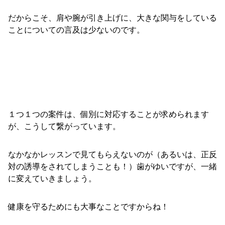
だからこそ、肩や腕が引き上げに、大きな関与をしている
ことについての言及は少ないのです。
１つ１つの案件は、個別に対応することが求められます
が、こうして繋がっています。
なかなかレッスンで見てもらえないのが（あるいは、正反
対の誘導をされてしまうことも！）歯がゆいですが、一緒
に変えていきましょう。
健康を守るためにも大事なことですからね！