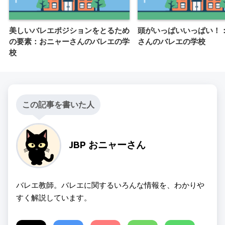
美しいバレエポジションをとるため
頭がいっぱいいっぱい！
の要素：おニャーさんのバレエの学
さんのバレエの学校
校
この記事を書いた人
JBP おニャーさん
バレエ教師。バレエに関するいろんな情報を、わかりや
すく解説しています。