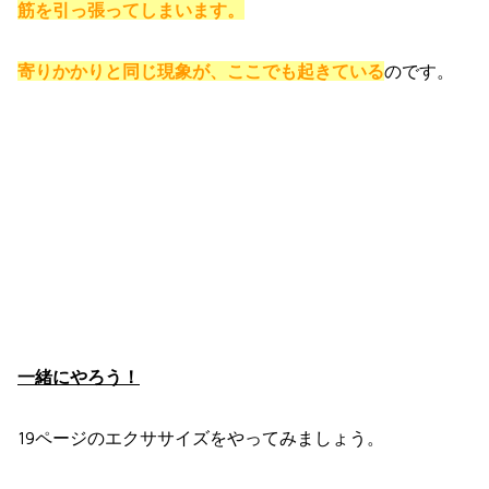
筋を引っ張ってしまいます。
寄りかかりと同じ現象が、ここでも起きている
のです。
一緒にやろう！
19ページのエクササイズをやってみましょう。