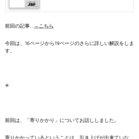
前回の記事…
→こちら
今回は、16ページから19ページのさらに詳しい解説をしま
す。
✳︎
前回は、「寄りかかり」についてお話ししました。
寄りかかっているということは、引き上げが出来ていな