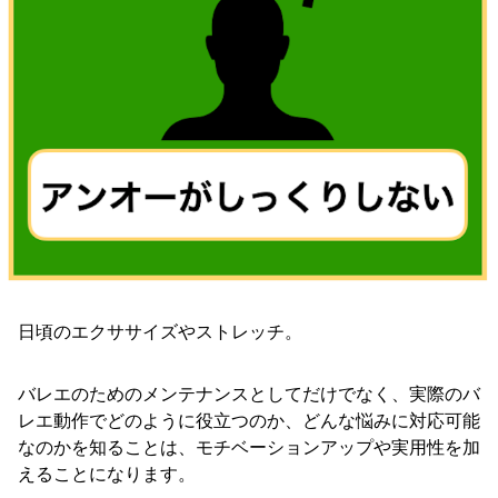
日頃のエクササイズやストレッチ。
バレエのためのメンテナンスとしてだけでなく、実際のバ
レエ動作でどのように役立つのか、どんな悩みに対応可能
なのかを知ることは、モチベーションアップや実用性を加
えることになります。