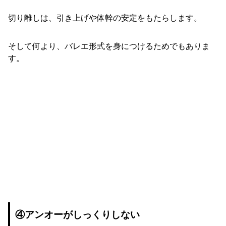
切り離しは、引き上げや体幹の安定をもたらします。
そして何より、バレエ形式を身につけるためでもありま
す。
④アンオーがしっくりしない