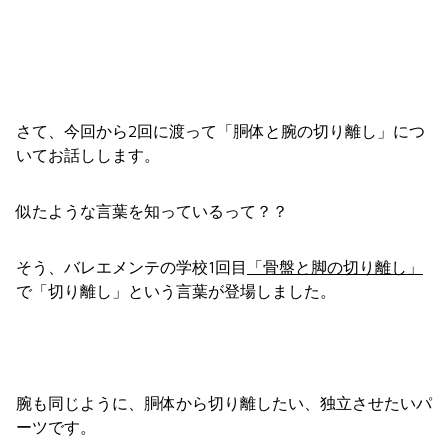
さて、今回から2回に渡って「胴体と腕の切り離し」につ
いてお話しします。
似たような言葉を知っているって？？
そう、バレエメンテの学校1回目
「骨盤と脚の切り離し」
で「切り離し」という言葉が登場しました。
腕も同じように、胴体から切り離したい、独立させたいパ
ーツです。