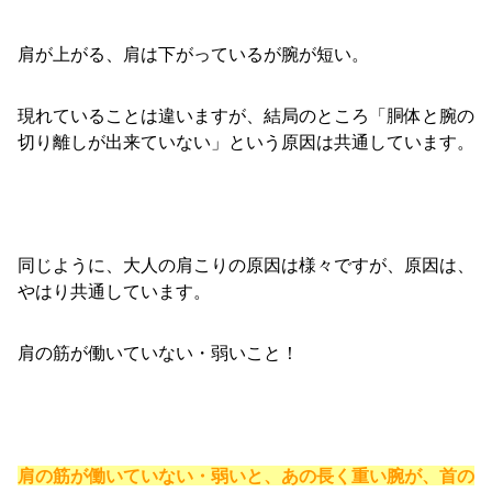
肩が上がる、肩は下がっているが腕が短い。
現れていることは違いますが、結局のところ「胴体と腕の
切り離しが出来ていない」という原因は共通しています。
同じように、大人の肩こりの原因は様々ですが、原因は、
やはり共通しています。
肩の筋が働いていない・弱いこと！
肩の筋が働いていない・弱いと、あの長く重い腕が、首の