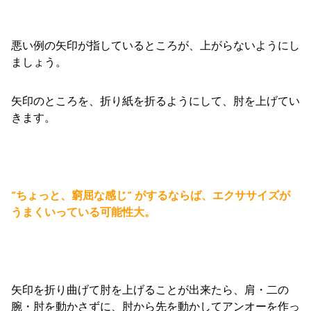
悪い例の矢印が指しているところが、上がらないようにし
ましょう。
矢印のところを、折り紙を折るようにして、肘を上げてい
きます。
”ちょっと、窮屈な感じ” がするならば、エクササイズが
うまくいっている可能性大。
矢印を折り曲げて肘を上げることが出来たら、肩・二の
腕・肘を動かさずに、肘から先を動かしてアンオーを作っ