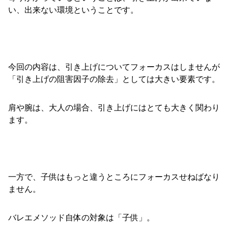
い、出来ない環境ということです。
今回の内容は、引き上げについてフォーカスはしませんが
「引き上げの阻害因子の除去」としては大きい要素です。
肩や腕は、大人の場合、引き上げにはとても大きく関わり
ます。
一方で、子供はもっと違うところにフォーカスせねばなり
ません。
バレエメソッド自体の対象は「子供」。