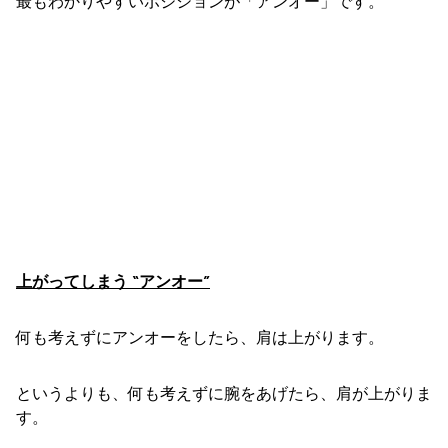
最もわかりやすいポジションが「アンオー」です。
上がってしまう “アンオー”
何も考えずにアンオーをしたら、肩は上がります。
というよりも、何も考えずに腕をあげたら、肩が上がりま
す。