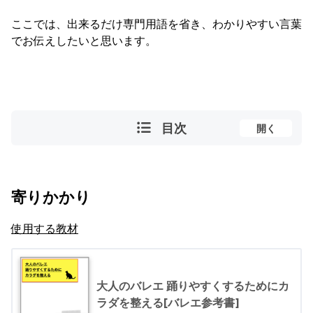
ここでは、出来るだけ専門用語を省き、わかりやすい言葉
でお伝えしたいと思います。
目次
開く
寄りかかり
使用する教材
大人のバレエ 踊りやすくするためにカ
ラダを整える[バレエ参考書]