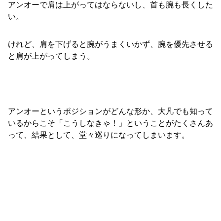
アンオーで肩は上がってはならないし、首も腕も長くした
い。
けれど、肩を下げると腕がうまくいかず、腕を優先させる
と肩が上がってしまう。
アンオーというポジションがどんな形か、大凡でも知って
いるからこそ「こうしなきゃ！」ということがたくさんあ
って、結果として、堂々巡りになってしまいます。