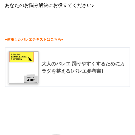
あなたのお悩み解決にお役立てください♪
●使用したバレエテキストはこちら●
大人のバレエ 踊りやすくするためにカ
ラダを整える[バレエ参考書]