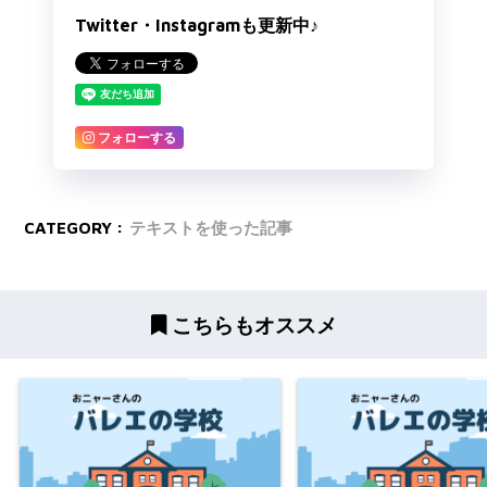
Twitter・Instagramも更新中♪
フォローする
CATEGORY :
テキストを使った記事
こちらもオススメ