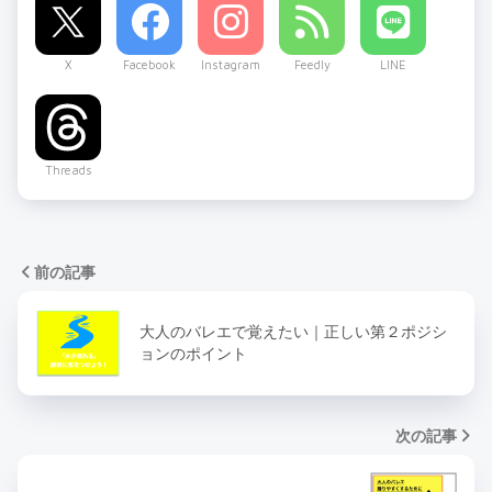
X
Facebook
Instagram
Feedly
LINE
Threads
前の記事
大人のバレエで覚えたい｜正しい第２ポジシ
ョンのポイント
次の記事