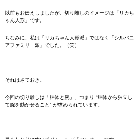
以前もお伝えしましたが、切り離しのイメージは「リカち
ゃん人形」です。
ちなみに、私は「リカちゃん人形派」ではなく「シルバニ
アファミリー派」でした。（笑）
それはさておき。
今回の切り離しは「胴体と腕」、つまり “胴体から独立し
て腕を動かせること” が求められています。