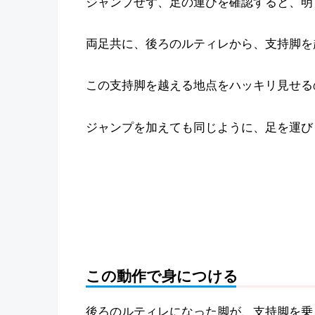
ジャンプせず、足の運びを確認すると、明
両足共に、後ろのルティレから、支持脚を
この支持脚を越える地点をハッキリ見せる
ジャンプを加えても同じように、足を運び
この動作で身につける
後ろのルティレになった脚が、支持脚を乗