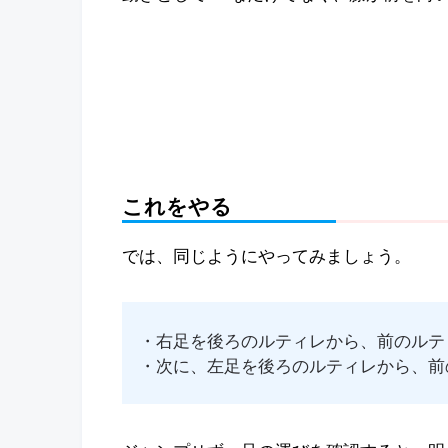
これをやる
では、同じようにやってみましょう。
・右足を後ろのルティレから、前のルテ
・次に、左足を後ろのルティレから、前