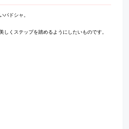
いパドシャ。
美しくステップを踏めるようにしたいものです。