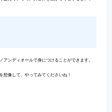
／アンディオールで身につけることができます。
を想像して、やってみてくださいね！