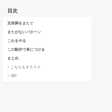
目次
支持脚をまたぐ
またがないパターン
これをやる
この動作で身につける
まとめ
こちらもオススメ
JBP