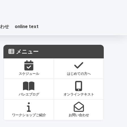
わせ
online text
メニュー
スケジュール
はじめての方へ
バレエブログ
オンラインテキスト
ワークショップご紹介
お問い合わせ