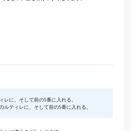
ィレに、そして前の5番に入れる。
のルティレに、そして前の5番に入れる。