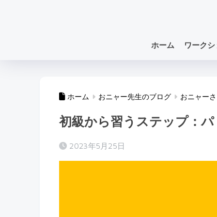
ホーム
ワークシ
ホーム
おニャー先生のブログ
おニャーさ
初級から習うステップ：パ
2023年5月25日