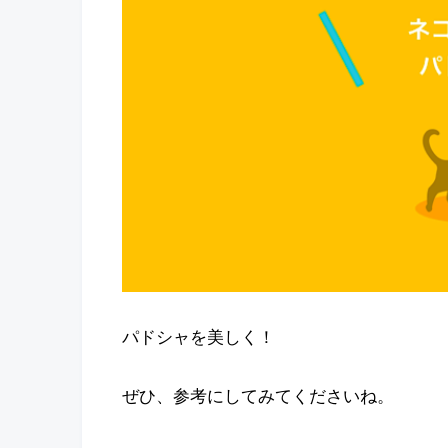
パドシャを美しく！
ぜひ、参考にしてみてくださいね。