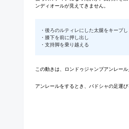
ンディオールが見えてきません。
・後ろのルティレにした太腿をキープし
・膝下を前に押し出し
・支持脚を乗り越える
この動きは、ロンドゥジャンブアンレール
アンレールをするとき、パドシャの足運び