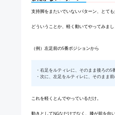
支持脚をまたいでいないパターン、とても
どういうことか、軽く動いてやってみまし
（例）左足前の5番ポジションから
・右足をルティレに、そのまま後ろの5
・次に、左足をルティレに、そのまま前
これを軽くとんでやっているだけ。
動きとしてNGなだけでなく、膝が前を向