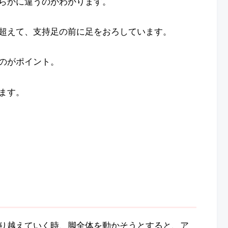
らかに違うのがわかります。
超えて、支持足の前に足をおろしています。
のがポイント。
ます。
り越えていく時、脚全体を動かそうとすると、ア