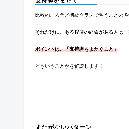
支持脚をまたぐ
比較的、入門／初級クラスで習うことの多
それだけに、ある程度の経験がある人は、
ポイントは、「支持脚をまたぐこと」
どういうことかを解説します！
またがないパターン