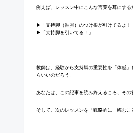
例えば、レッスン中にこんな言葉を耳にする
▶︎「支持脚（軸脚）のつけ根が引けてるよ！
▶︎「支持脚を引いてる！」
教師は、経験から支持脚の重要性を「体感」
らいいのだろう。
あなたは、この記事を読み終えるころ、その
そして、次のレッスンを「戦略的に」臨むこ