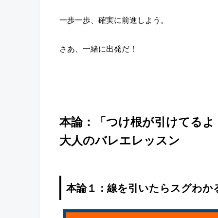
一歩一歩、確実に前進しよう。
さあ、一緒に出発だ！
本論：「つけ根が引けてるよ
大人のバレエレッスン
本論１：線を引いたらスグわか