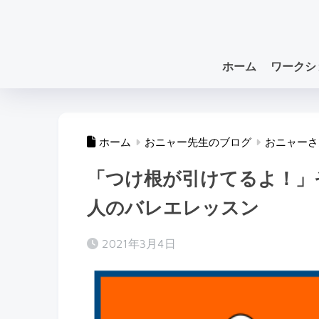
ホーム
ワークシ
ホーム
おニャー先生のブログ
おニャーさ
「つけ根が引けてるよ！」
人のバレエレッスン
2021年3月4日