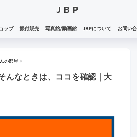
JBP
ョップ
振付販売
写真館/動画館
JBPについて
お問い合
んの部屋
そんなときは、ココを確認｜大