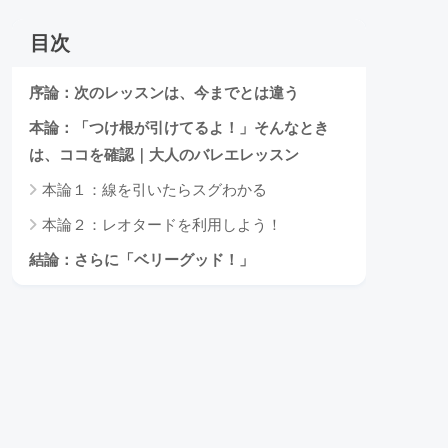
目次
序論：次のレッスンは、今までとは違う
本論：「つけ根が引けてるよ！」そんなとき
は、ココを確認｜大人のバレエレッスン
本論１：線を引いたらスグわかる
本論２：レオタードを利用しよう！
結論：さらに「ベリーグッド！」