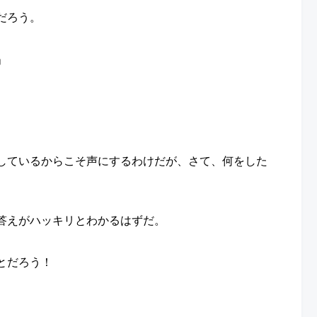
だろう。
」
しているからこそ声にするわけだが、さて、何をした
答えがハッキリとわかるはずだ。
とだろう！