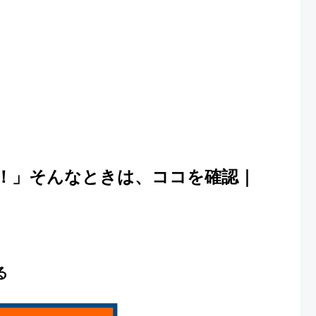
！」そんなときは、ココを確認｜
る