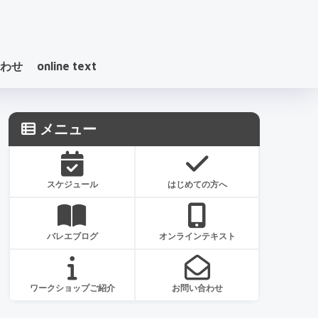
わせ
online text
メニュー
スケジュール
はじめての方へ
バレエブログ
オンラインテキスト
ワークショップご紹介
お問い合わせ