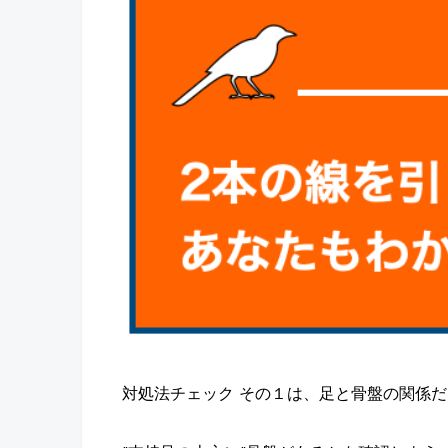
対処法チェック その１は、足と骨盤の関係だ