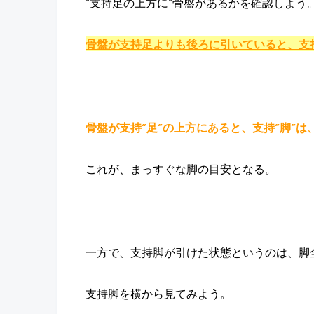
”支持足の上方に”骨盤があるかを確認しよう
骨盤が支持足よりも後ろに引いていると、支
骨盤が支持”足”の上方にあると、支持”脚”
これが、まっすぐな脚の目安となる。
一方で、支持脚が引けた状態というのは、脚
支持脚を横から見てみよう。