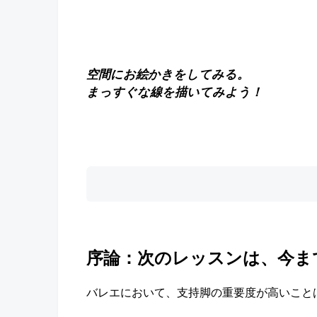
空間にお絵かきをしてみる。
まっすぐな線を
描いてみよう！
序論：次のレッスンは、今ま
バレエにおいて、支持脚の重要度が高いこと