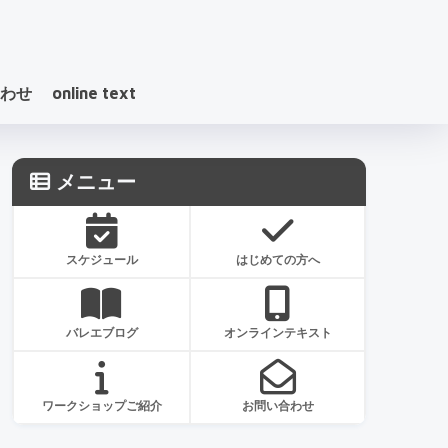
わせ
online text
メニュー
スケジュール
はじめての方へ
バレエブログ
オンラインテキスト
ワークショップご紹介
お問い合わせ