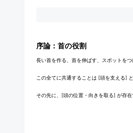
序論：首の役割
長い首を作る、首を伸ばす、スポットをつ
この全てに共通することは [頭を支える] 
その先に、[頭の位置・向きを取る] が存