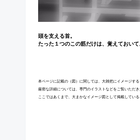
頭を支える首。
たった１つのこの筋だけは、覚えておいて
本ページに記載の（図）に関しては、大雑把にイメージする
厳密な詳細については、専門のイラストなどをご覧いただき
ここではあくまで、大まかなイメージ図として掲載している