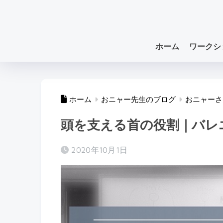
ホーム
ワークシ
ホーム
おニャー先生のブログ
おニャーさ
頭を支える首の役割｜バレ
2020年10月1日