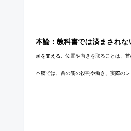
本論：教科書では済まされな
頭を支える、位置や向きを取ることは、首
本稿では、首の筋の役割や働き、実際のレ