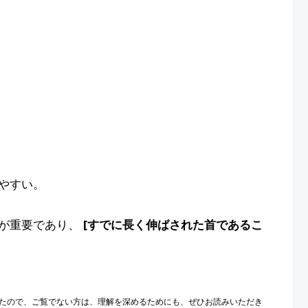
やすい。
が重要であり、
[すでに長く伸ばされた首であるこ
たので、ご覧でない方は、理解を深めるためにも、ぜひお読みいただき