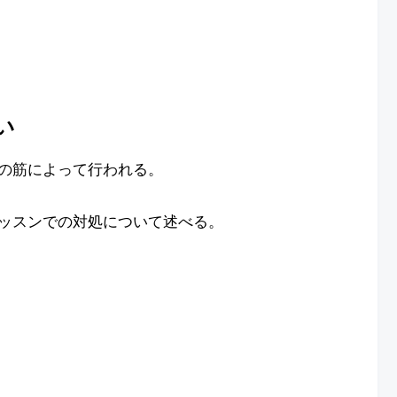
い
の筋によって行われる。
ッスンでの対処について述べる。