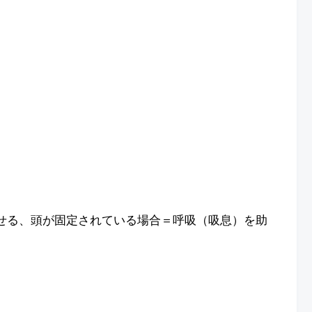
せる、頭が固定されている場合＝呼吸（吸息）を助