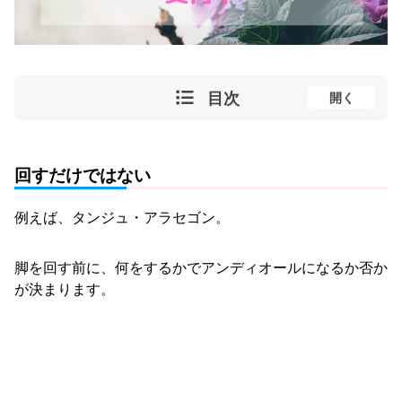
目次
開く
回すだけではない
例えば、タンジュ・アラセゴン。
脚を回す前に、何をするかでアンディオールになるか否か
が決まります。