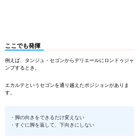
ここでも発揮
例えば、タンジュ・セゴンからデリエールにロンドゥジャ
ンブするとき。
エカルテというセゴンを通り越えたポジションがありま
す。
・脚の向きをできるだけ変えない
・すぐに脚を返して、下向きにしない