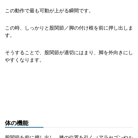
この動作で最も可動が上がる瞬間です。
この時、しっかりと股関節／脚の付け根を前に押し出しま
す。
そうすることで、股関節が適切にはまり、脚を外向きにし
やすくなります。
体の機能
股関節を前に押し出し、膝の位置を引く（アラセゴンやル