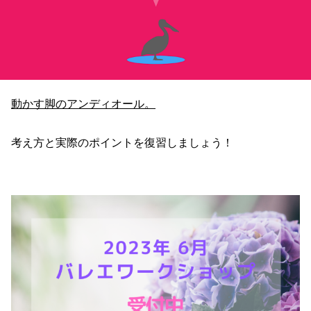
動かす脚のアンディオール。
考え方と実際のポイントを復習しましょう！