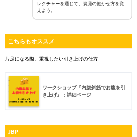
レクチャーを通じて、裏腿の働かせ方を覚
えよう。
こちらもオススメ
片足になる際、重視したい引き上げの仕方
ワークショップ『内腹斜筋でお腹を引
き上げ』：詳細ページ
JBP