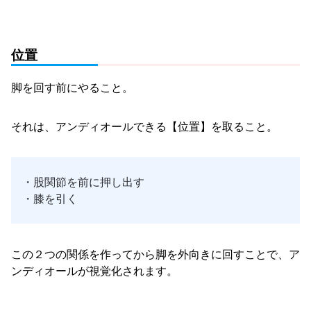
位置
脚を回す前にやること。
それは、アンディオールできる【位置】を取ること。
・股関節を前に押し出す
・膝を引く
この２つの関係を作ってから脚を外向きに回すことで、ア
ンディオールが視覚化されます。