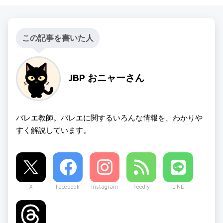
この記事を書いた人
JBP おニャーさん
バレエ教師。バレエに関するいろんな情報を、わかりや
すく解説しています。
X
Facebook
Instagram
Feedly
LINE