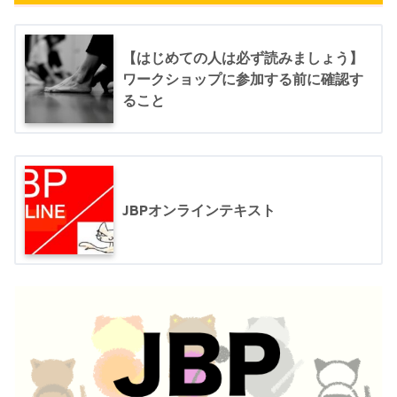
【はじめての人は必ず読みましょう】
ワークショップに参加する前に確認す
ること
JBPオンラインテキスト