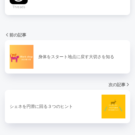
Threads
前の記事
身体をスタート地点に戻す大切さを知る
次の記事
シェネを円滑に回る３つのヒント