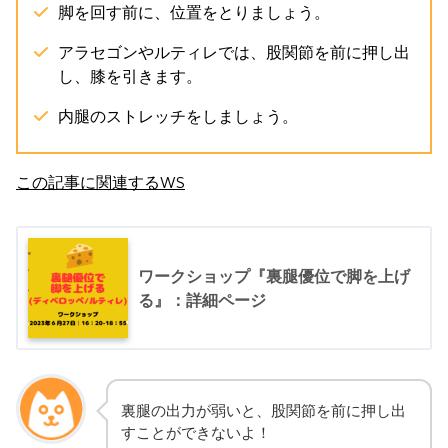
脚を回す前に、位置をとりましょう。
アラセゴンやルティレでは、股関節を前に押し出
し、膝を引きます。
内腿のストレッチをしましょう。
この記事に関連するWS
ワークショップ『裏腿優位で脚を上げ
る』：詳細ページ
裏腿の出力が弱いと、股関節を前に押し出
すことができないよ！