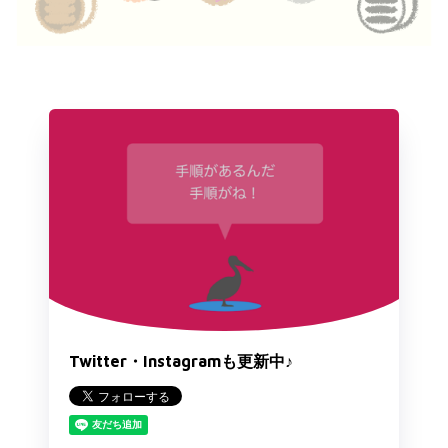
Twitter・Instagramも更新中♪