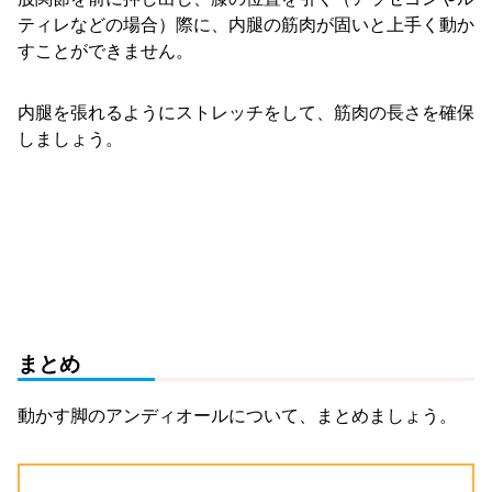
ティレなどの場合）際に、内腿の筋肉が固いと上手く動か
すことができません。
内腿を張れるようにストレッチをして、筋肉の長さを確保
しましょう。
まとめ
動かす脚のアンディオールについて、まとめましょう。