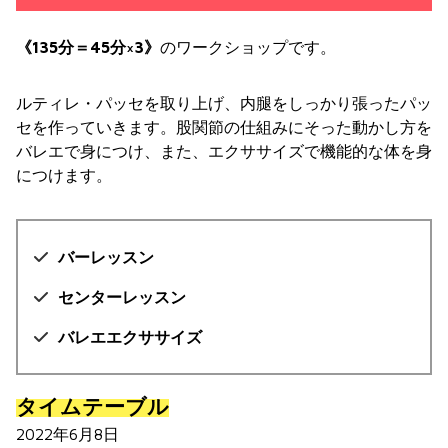
《135分＝45分×3》
のワークショップです。
ルティレ・パッセを取り上げ、内腿をしっかり張ったパッ
セを作っていきます。股関節の仕組みにそった動かし方を
バレエで身につけ、また、エクササイズで機能的な体を身
につけます。
バーレッスン
センターレッスン
バレエエクササイズ
タイムテーブル
2022年6月8日