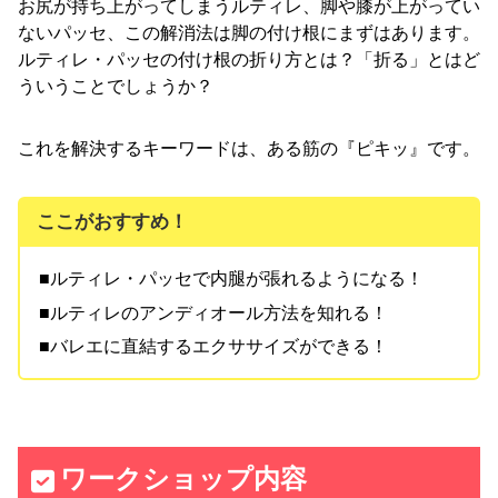
お尻が持ち上がってしまうルティレ、脚や膝が上がってい
ないパッセ、この解消法は脚の付け根にまずはあります。
ルティレ・パッセの付け根の折り方とは？「折る」とはど
ういうことでしょうか？
これを解決するキーワードは、ある筋の『ピキッ』です。
ここがおすすめ！
■ルティレ・パッセで内腿が張れるようになる！
■ルティレのアンディオール方法を知れる！
■バレエに直結するエクササイズができる！
ワークショップ内容