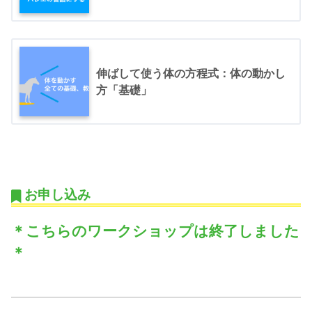
伸ばして使う体の方程式：体の動かし
方「基礎」
お申し込み
＊こちらのワークショップは終了しました
＊