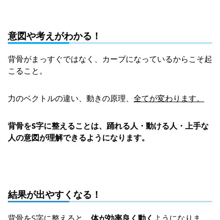
意図や考えがわかる！
背骨がまっすぐではなく、カーブになっているからこそ起
こること。
力のベクトルの違い、動きの原理、
全てが変わります。
背骨をS字に整えることは、踊れる人・動ける人・上手な
人の意図が理解できるようになります。
結果が出やすくなる！
背骨をS字に整えると、
体が効率良く動く
ようになりま