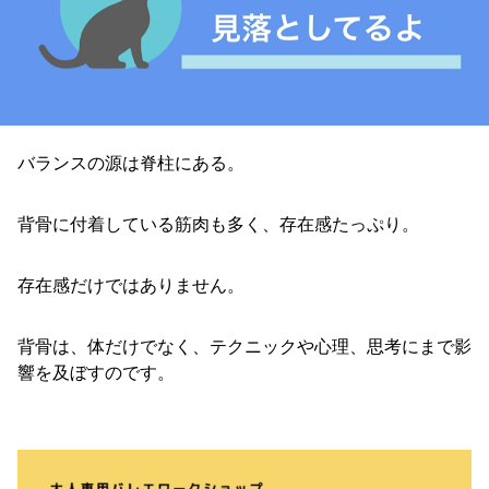
バランスの源は脊柱にある。
背骨に付着している筋肉も多く、存在感たっぷり。
存在感だけではありません。
背骨は、体だけでなく、テクニックや心理、思考にまで影
響を及ぼすのです。