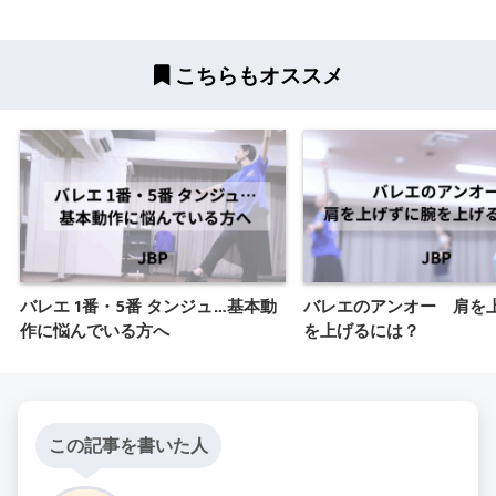
こちらもオススメ
バレエ 1番・5番 タンジュ…基本動
バレエのアンオー 肩を
作に悩んでいる方へ
を上げるには？
この記事を書いた人