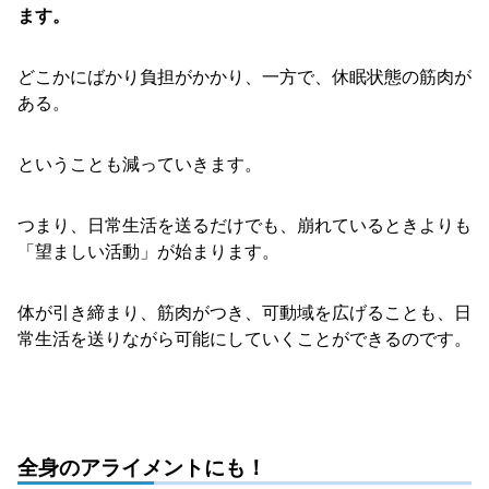
ます。
どこかにばかり負担がかかり、一方で、休眠状態の筋肉が
ある。
ということも減っていきます。
つまり、日常生活を送るだけでも、崩れているときよりも
「望ましい活動」が始まります。
体が引き締まり、筋肉がつき、可動域を広げることも、日
常生活を送りながら可能にしていくことができるのです。
全身のアライメントにも！