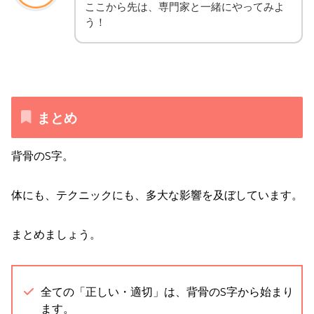
ここから先は、専門家と一緒にやってみよ
う！
まとめ
背骨のS字。
体にも、テクニックにも、多大な影響を及ぼしています。
まとめましょう。
全ての「正しい・適切」は、背骨のS字から始まり
ます。