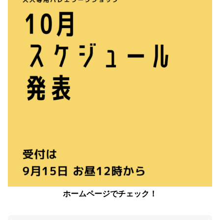
ホームページでチェック！