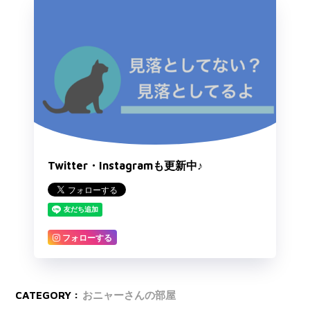
Twitter・Instagramも更新中♪
フォローする
CATEGORY :
おニャーさんの部屋