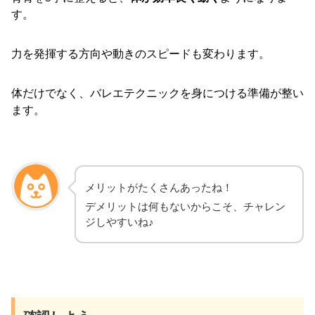
す。
力を発揮する方向や動きのスピードも変わります。
体だけでなく、バレエテクニックを身につける準備が整い
ます。
メリットがたくさんあったね！
デメリットは何もないからこそ、チャレン
ジしやすいね♪