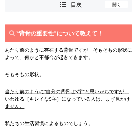
目次
開く
“背骨の重要性“について教えて！
あたり前のように存在する背骨ですが、そもそもの形状に
よって、何かと不都合が起きてきます。
そもそもの形状。
当たり前のように“自分の背骨はS字“と思いがちですが、
いわゆる［キレイなS字］になっている人は、まず見かけ
ません。
私たちの生活習慣によるものでしょう。