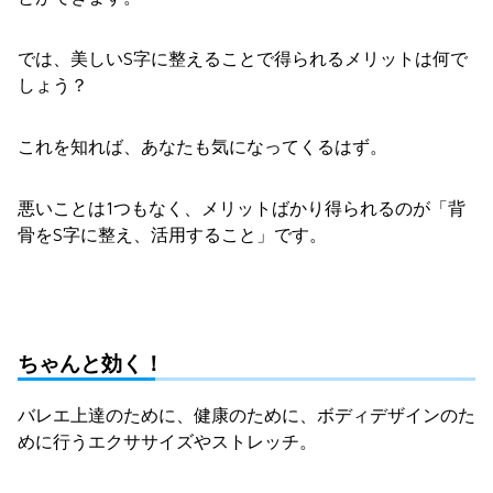
では、美しいS字に整えることで得られるメリットは何で
しょう？
これを知れば、あなたも気になってくるはず。
悪いことは1つもなく、メリットばかり得られるのが「背
骨をS字に整え、活用すること」です。
ちゃんと効く！
バレエ上達のために、健康のために、ボディデザインのた
めに行うエクササイズやストレッチ。