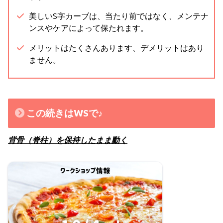
美しいS字カーブは、当たり前ではなく、メンテナ
ンスやケアによって保たれます。
メリットはたくさんあります、デメリットはあり
ません。
この続きはWSで♪
背骨（脊柱）を保持したまま動く