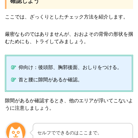
確認しよう
ここでは、ざっくりとしたチェック方法を紹介します。
厳密なものではありませんが、おおよその背骨の形状を掴
むためにも、トライしてみましょう。
仰向け：後頭部、胸郭後面、おしりをつける。
首と腰に隙間があるか確認。
隙間があるか確認するとき、他のエリアが浮いてこないよ
うに注意しましょう。
セルフでできるのはここまで。