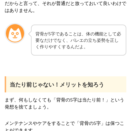
だからと言って、それが普通だと放っておいて良いわけで
はありません。
背骨がS字であることは、体の機能として必
要なだけでなく、バレエの立ち姿勢を正し
く作りやすくするんだよ。
当たり前じゃない！メリットを知ろう
まず、何もしなくても「背骨のS字は当たり前！」という
発想を捨てましょう。
メンテナンスやケアをすることで「背骨のS字」は保つこ
とができます。