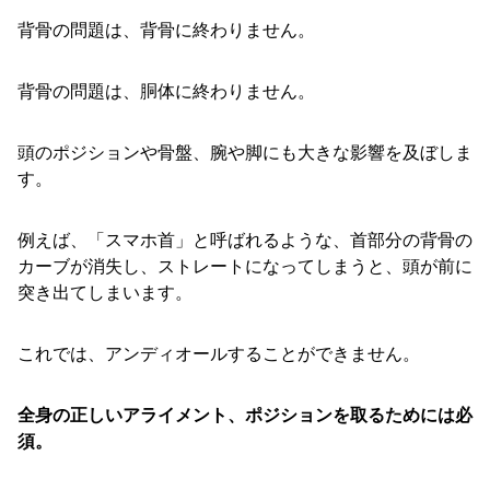
背骨の問題は、背骨に終わりません。
背骨の問題は、胴体に終わりません。
頭のポジションや骨盤、腕や脚にも大きな影響を及ぼしま
す。
例えば、「スマホ首」と呼ばれるような、首部分の背骨の
カーブが消失し、ストレートになってしまうと、頭が前に
突き出てしまいます。
これでは、アンディオールすることができません。
全身の正しいアライメント、ポジションを取るためには必
須。