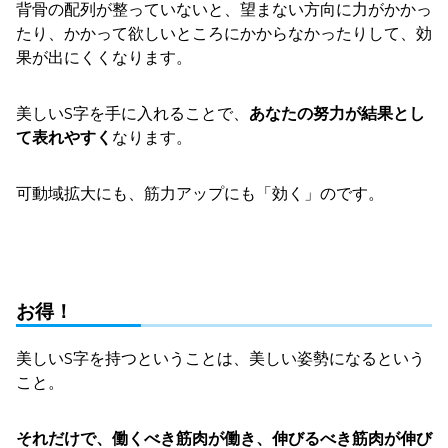
背骨の配列が整っていないと、望まない方向に力がかかっ
たり、かかって欲しいところにかからなかったりして、効
果が出にくくなります。
美しいS字を手に入れることで、
あなたの努力が結果とし
て表れやすく
なります。
可動域拡大にも、筋力アップにも「効く」のです。
お得！
美しいS字を持つということは、美しい姿勢になるという
こと。
それだけで、働くべき筋肉が働き、伸びるべき筋肉が伸び