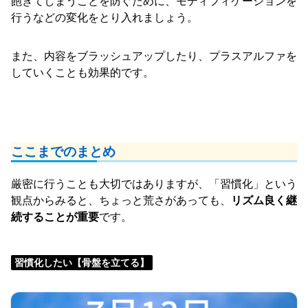
飽きてしまうことを防ぐために、モディフィケーションを
行うなどの変化をとり入れましょう。
また、内容をブラッシュアップしたり、プラスアルファを
していくことも効果的です。
ここまでのまとめ
厳密に行うことも大切ではありますが、「習慣化」という
観点からみると、ちょっと荒さがあっても、
リズム良く継
続することが重要
です。
習慣化したい【骨盤を立てる】