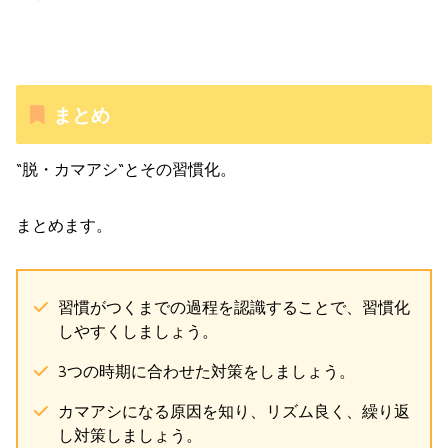
まとめ
“脱・カマアシ“とその習慣化。
まとめます。
習慣がつくまでの過程を認識することで、習慣化
しやすくしましょう。
3つの時期に合わせた対策をしましょう。
カマアシになる原因を知り、リズム良く、繰り返
し対策しましょう。