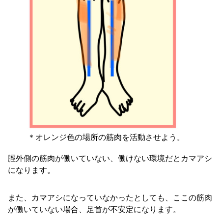
＊オレンジ色の場所の筋肉を活動させよう。
脛外側の筋肉が働いていない、働けない環境だとカマアシ
になります。
また、カマアシになっていなかったとしても、ここの筋肉
が働いていない場合、足首が不安定になります。