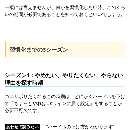
一概には言えませんが、何かを習慣化したい時、このくら
いの期間が必要であることを知っておくといいでしょう。
習慣化までの3シーズン
シーズン1：やめたい、やりたくない、やらない
理由を探す時期
ついサボりたくなるこの時期は、とにかくハードルを下げ
て「ちょっとやればOKラインに届く設定」をすることが
必要不可欠です。
“ハードルの下げ方がわかります“
あわせて読みたい