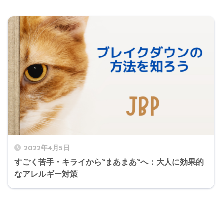
2022年4月5日
すごく苦手・キライから“まあまあ“へ：大人に効果的
なアレルギー対策