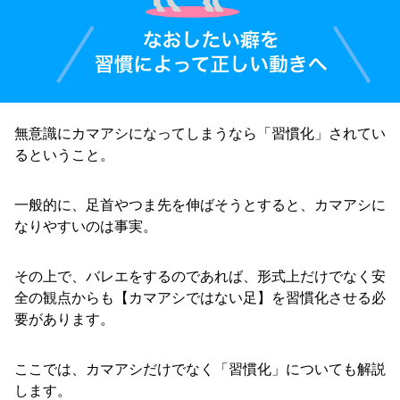
無意識にカマアシになってしまうなら「習慣化」されてい
るということ。
一般的に、足首やつま先を伸ばそうとすると、カマアシに
なりやすいのは事実。
その上で、バレエをするのであれば、形式上だけでなく安
全の観点からも【カマアシではない足】を習慣化させる必
要があります。
ここでは、カマアシだけでなく「習慣化」についても解説
します。