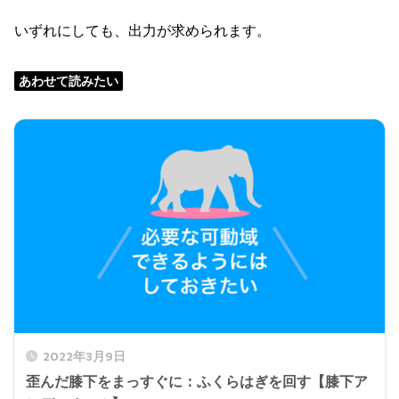
いずれにしても、出力が求められます。
あわせて読みたい
2022年3月9日
歪んだ膝下をまっすぐに：ふくらはぎを回す【膝下ア