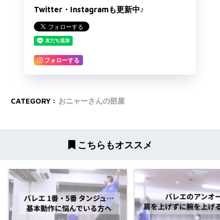
Twitter・Instagramも更新中♪
フォローする
CATEGORY :
おニャーさんの部屋
こちらもオススメ