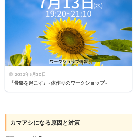
2022年5月30日
『骨盤を起こす』~体作りのワークショップ~
カマアシになる原因と対策