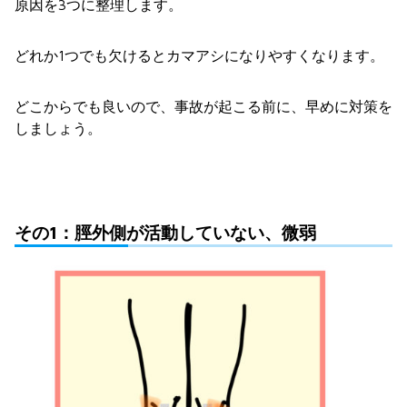
原因を3つに整理します。
どれか1つでも欠けるとカマアシになりやすくなります。
どこからでも良いので、事故が起こる前に、早めに対策を
しましょう。
その1：脛外側が活動していない、微弱