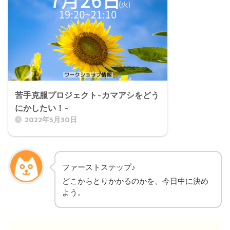
苦手克服プロジェクト~カマアシをどう
にかしたい！~
2022年5月30日
ファーストステップ♪
どこからとりかかるのかを、今日中に決め
よう。