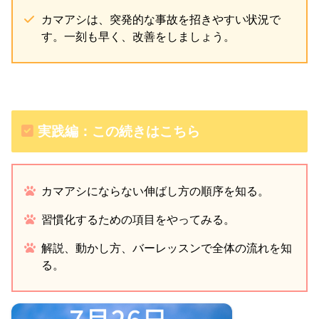
カマアシは、突発的な事故を招きやすい状況で
す。一刻も早く、改善をしましょう。
実践編：この続きはこちら
カマアシにならない伸ばし方の順序を知る。
習慣化するための項目をやってみる。
解説、動かし方、バーレッスンで全体の流れを知
る。