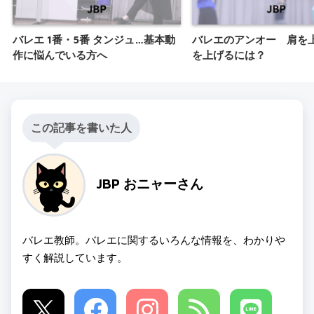
バレエ 1番・5番 タンジュ…基本動
バレエのアンオー 肩を
作に悩んでいる方へ
を上げるには？
この記事を書いた人
JBP おニャーさん
バレエ教師。バレエに関するいろんな情報を、わかりや
すく解説しています。