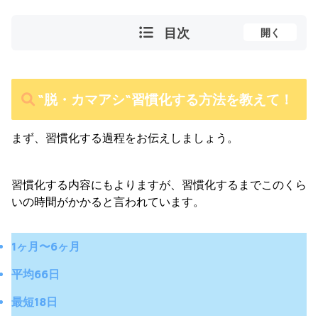
目次
開く
“脱・カマアシ“習慣化する方法を教えて！
まず、習慣化する過程をお伝えしましょう。
習慣化する内容にもよりますが、習慣化するまでこのくら
いの時間がかかると言われています。
1ヶ月〜6ヶ月
平均66日
最短18日