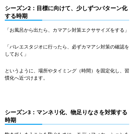
シーズン2：目標に向けて、少しずつパターン化
する時期
「お風呂から出たら、カマアシ対策エクササイズをする」
「バレエスタジオに行ったら、必ずカマアシ対策の確認を
しておく」
というように、場所やタイミング（時間）を固定化し、習
慣化へ近づけます。
シーズン3：マンネリ化、物足りなさを対策する
時期