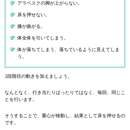
アラベスクの脚が上がらない。
床を押せない。
膝が曲がる。
体全体を引いてしまう。
体が落ちてしまう、落ちているように見えてしま
う。
2段階目の動きを加えましょう。
なんとなく、行き当たりばったりではなく、毎回、同じこ
とを行います。
そうすることで、重心が移動し、結果として床を押せるの
です。