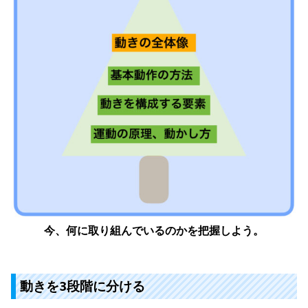
今、何に取り組んでいるのかを把握しよう。
動きを3段階に分ける