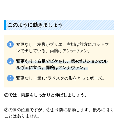
このように動きましょう
変更なし：左脚がプリエ、右脚は前方にバットマ
ンで出している。両腕はアンナヴァン。
変更あり：右足でピケをし、第4ポジションのル
ルヴェに立つ。両腕はアンナヴァン。
変更なし：第1アラベスクの形をとってポーズ。
②では、両膝をしっかりと伸ばしましょう。
③の体の位置ですが、②より前に移動します。後ろに引く
ことはありません。