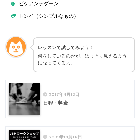
ピケアンデダーン
トンベ（シンプルなもの）
レッスンで試してみよう！
何をしているのかが、はっきり見えるよう
になってくるよ。
2017年4月12日
日程・料金
2021年10月18日