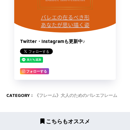
Twitter・Instagramも更新中♪
フォローする
CATEGORY :
《フレーム》大人のためのバレエフレーム
こちらもオススメ