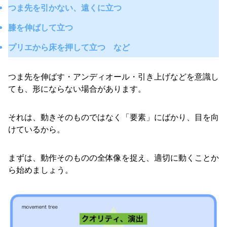
つま先を引かない、遠くに立つ
膝を伸ばして立つ
プリエから床を押して立つ など
つま先を伸ばす・アンディオール・引き上げなどを意識し
ても、形にならない場合があります。
それは、動きそのものではなく「要素」にばかり、目を向
けているから。
まずは、動作そのものの全体像を捉え、適切に動くことか
ら始めましょう。