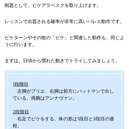
例題として、ピケアラベスクを取り上げます。
レッスンで出題される確率が非常に高いバレエ動作です。
ピケターンやその他の「ピケ」と関連した動作も、同じよ
うに行います。
まずは、日頃から慣れた動きでトライしてみましょう。
1段階目
左脚がプリエ、右脚は前方にバットマンで出し
ている。両腕はアンナヴァン。
2段階目
右足でピケをする、体の形は1段目と3段目の過
程。