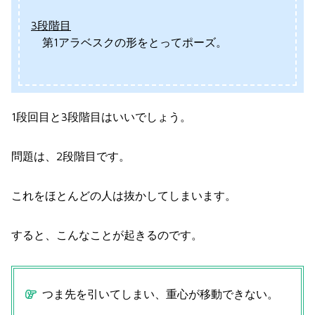
3段階目
第1アラベスクの形をとってポーズ。
1段回目と3段階目はいいでしょう。
問題は、2段階目です。
これをほとんどの人は抜かしてしまいます。
すると、こんなことが起きるのです。
つま先を引いてしまい、重心が移動できない。