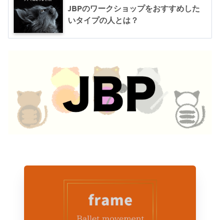
JBPのワークショップをおすすめした
いタイプの人とは？