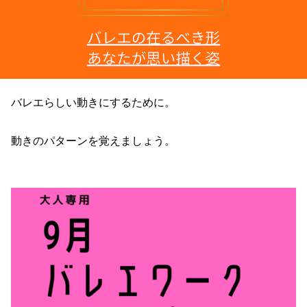
バレエらしい動きにするために。
動きのパターンを覚えましょう。