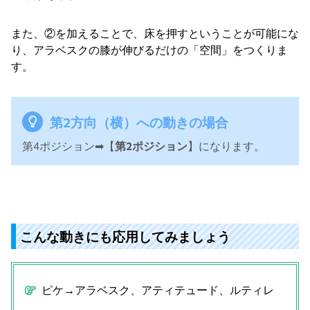
また、②を加えることで、床を押すということが可能にな
り、アラベスクの膝が伸びるだけの「空間」をつくりま
す。
第2方向（横）への動きの場合
第4ポジション➡︎【
第2ポジション
】になります。
こんな動きにも応用してみましょう
ピケ→アラベスク、アティテュード、ルティレ