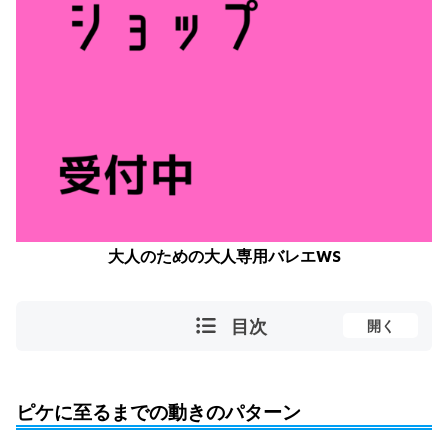
大人のための大人専用バレエWS
目次
開く
ピケに至るまでの動きのパターン