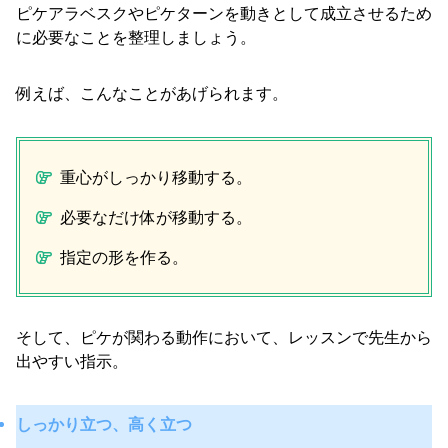
ピケアラベスクやピケターンを動きとして成立させるため
に必要なことを整理しましょう。
例えば、こんなことがあげられます。
重心がしっかり移動する。
必要なだけ体が移動する。
指定の形を作る。
そして、ピケが関わる動作において、レッスンで先生から
出やすい指示。
しっかり立つ、高く立つ