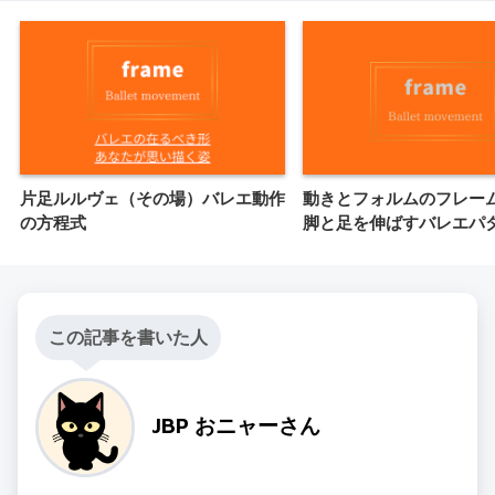
片足ルルヴェ（その場）バレエ動作
動きとフォルムのフレー
の方程式
脚と足を伸ばすバレエパ
この記事を書いた人
JBP おニャーさん