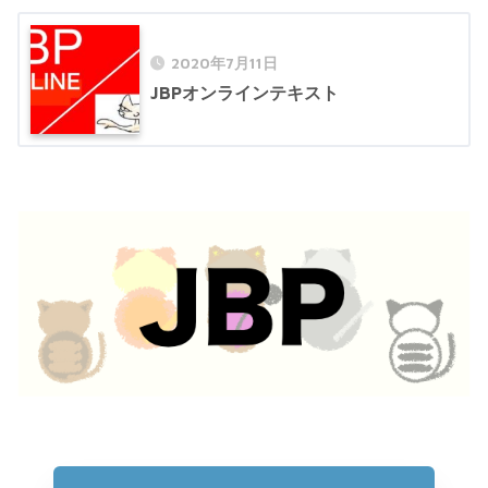
2020年7月11日
JBPオンラインテキスト