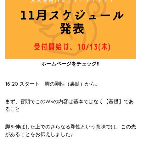
ホームページをチェック‼︎
16:20 スタート 脚の剛性（裏腿）から。
まず、冒頭でこのWSの内容は基本ではなく【基礎】であ
ること
脚を伸ばした上でのさらなる剛性という意味では、この先
があることをお伝えしました。