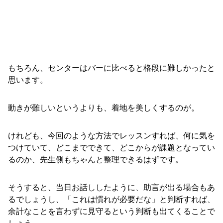
もちろん、センターはバーに比べると格段に難しかったと
思います。
動きが難しいというよりも、着地を美しくするのが。
けれども、今回のような方法でレッスンすれば、何に気を
つけていて、どこまでできて、どこからが課題となってい
るのか、先生側もちゃんと整理できるはずです。
そうすると、当日お話ししたように、助言が出る場合もあ
るでしょうし、「これは慣れが必要だな」と判断すれば、
余計なことを言わずに見守るという判断も出てくることで
しょう。