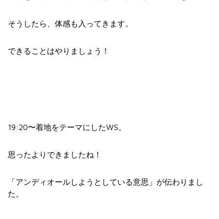
そうしたら、体感も入ってきます。
できることはやりましょう！
19:20〜着地をテーマにしたWS。
思ったよりできましたね！
「アンディオールしようとしている意思」が伝わりまし
た。