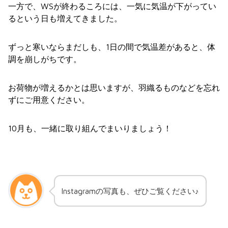
一方で、WSが終わるころには、一気に気温が下がってい
るという日も増えてきました。
ずっと寒いならまだしも、1日の間で気温差があると、体
調を崩しがちです。
お荷物が増えるかとは思いますが、羽織るものなどを忘れ
ずにご用意ください。
10月も、一緒に取り組んでまいりましょう！
Instagramの写真も、ぜひご覧ください♪