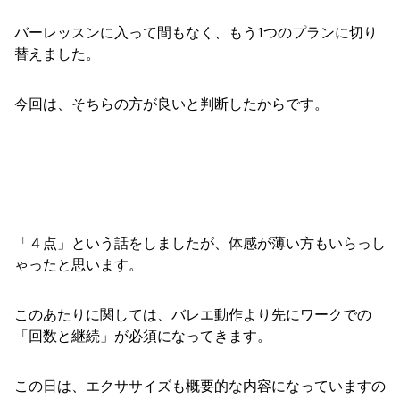
バーレッスンに入って間もなく、もう1つのプランに切り
替えました。
今回は、そちらの方が良いと判断したからです。
「４点」という話をしましたが、体感が薄い方もいらっし
ゃったと思います。
このあたりに関しては、バレエ動作より先にワークでの
「回数と継続」が必須になってきます。
この日は、エクササイズも概要的な内容になっていますの