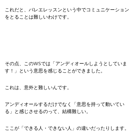
これだと、バレエレッスンという中でコミュニケーション
をとることは難しいわけです。
その点、このWSでは「アンディオールしようとしていま
す！」という意思を感じることができました。
これは、意外と難しいんです。
アンディオールするだけでなく「意思を持って動いてい
る」と感じさせるのって、結構難しい。
ここが「できる人・できない人」の違いだったりします。