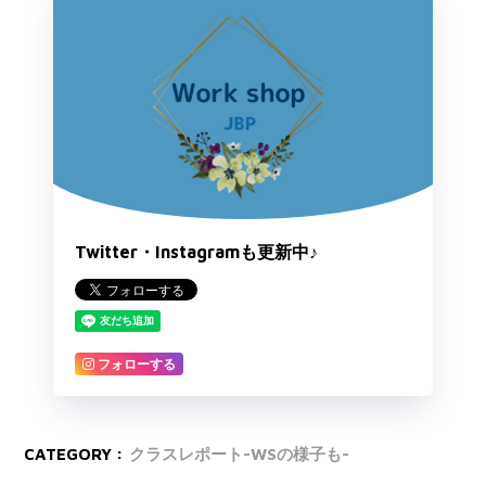
Twitter・Instagramも更新中♪
フォローする
CATEGORY :
クラスレポート-WSの様子も-