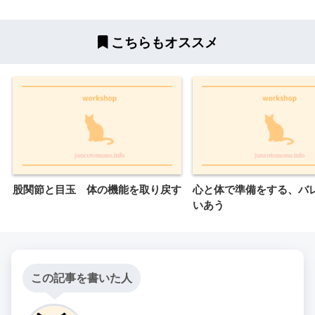
こちらもオススメ
股関節と目玉 体の機能を取り戻す
心と体で準備をする、バ
いあう
この記事を書いた人