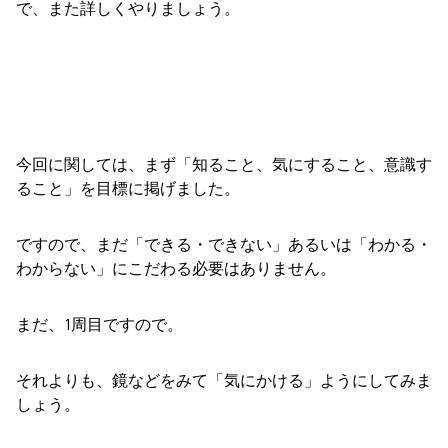
で、また詳しくやりましょう。
今回に関しては、まず「知ること、気にすること、意識す
ること」を目標に掲げました。
ですので、まだ「できる・できない」あるいは「わかる・
わからない」にこだわる必要はありません。
まだ、1周目ですので。
それよりも、鏡などをみて「気にかける」ようにしてみま
しょう。