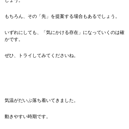
もちろん、その「先」を提案する場合もあるでしょう。
いずれにしても、「気にかける存在」になっていくのは確
かです。
ぜひ、トライしてみてくださいね。
気温がだいぶ落ち着いてきました。
動きやすい時期です。