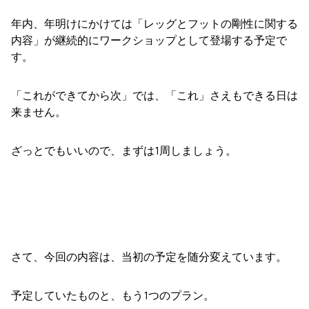
年内、年明けにかけては「レッグとフットの剛性に関する
内容」が継続的にワークショップとして登場する予定で
す。
「これができてから次」では、「これ」さえもできる日は
来ません。
ざっとでもいいので、まずは1周しましょう。
さて、今回の内容は、当初の予定を随分変えています。
予定していたものと、もう1つのプラン。