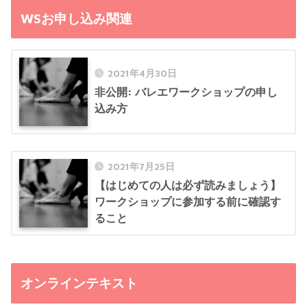
WSお申し込み関連
2021年4月30日
非公開: バレエワークショップの申し
込み方
2021年7月25日
【はじめての人は必ず読みましょう】
ワークショップに参加する前に確認す
ること
オンラインテキスト