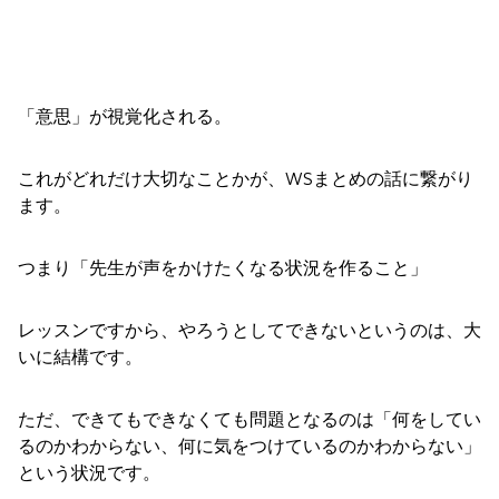
「意思」が視覚化される。
これがどれだけ大切なことかが、WSまとめの話に繋がり
ます。
つまり「先生が声をかけたくなる状況を作ること」
レッスンですから、やろうとしてできないというのは、大
いに結構です。
ただ、できてもできなくても問題となるのは「何をしてい
るのかわからない、何に気をつけているのかわからない」
という状況です。