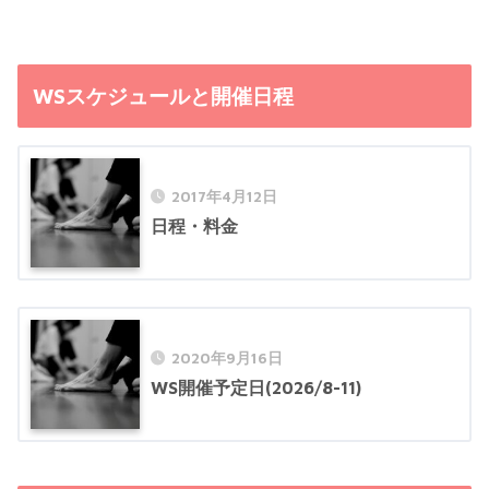
WSスケジュールと開催日程
2017年4月12日
日程・料金
2020年9月16日
WS開催予定日(2026/8-11)