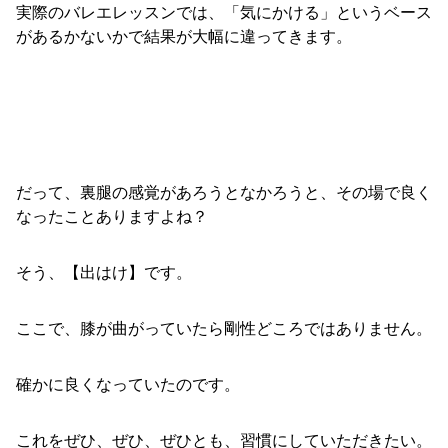
実際のバレエレッスンでは、「気にかける」というベース
があるかないかで結果が大幅に違ってきます。
だって、裏腿の感覚があろうとなかろうと、その場で良く
なったことありますよね？
そう、【出はけ】です。
ここで、膝が曲がっていたら剛性どころではありません。
確かに良くなっていたのです。
これをぜひ、ぜひ、ぜひとも、習慣にしていただきたい。