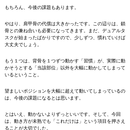
もちろん、今後の課題もあります。
やはり、肩甲骨の代償は大きかったです。この辺りは、鎖
骨との兼ね合いも必要になってきます。まだ、デュアルタ
スクが始まったばかりですので、少しずつ、慣れていけば
大丈夫でしょう。
もう１つは、背骨を１つずつ動かす「習慣」が、実際に動
かそうとする「当該部位」以外を大幅に動かしてしまって
いるということ。
望ましいポジションを大幅に超えて動いてしまっているの
は、今後の課題になるとは思います。
とはいえ、動かないよりずっといいです。そして、今回
は、動き方が未熟でも「これだけは」という項目を押さえ
ることが大切でした。