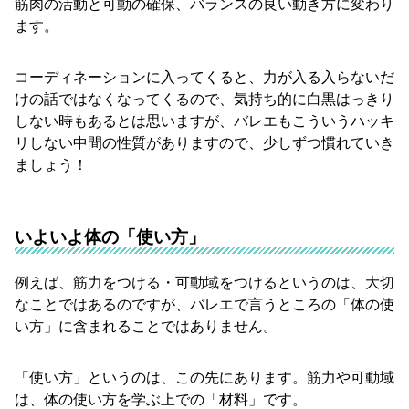
筋肉の活動と可動の確保、バランスの良い動き方に変わり
ます。
コーディネーションに入ってくると、力が入る入らないだ
けの話ではなくなってくるので、気持ち的に白黒はっきり
しない時もあるとは思いますが、バレエもこういうハッキ
リしない中間の性質がありますので、少しずつ慣れていき
ましょう！
いよいよ体の「使い方」
例えば、筋力をつける・可動域をつけるというのは、大切
なことではあるのですが、バレエで言うところの「体の使
い方」に含まれることではありません。
「使い方」というのは、この先にあります。筋力や可動域
は、体の使い方を学ぶ上での「材料」です。