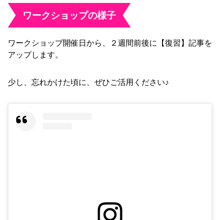
ワークショップの様子
ワークショップ開催日から、２週間前後に【復習】記事を
アップします。
少し、忘れかけた頃に、ぜひご活用ください♪