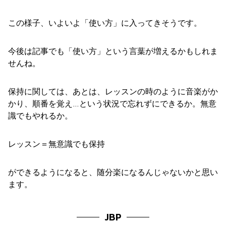
この様子、いよいよ「使い方」に入ってきそうです。
今後は記事でも「使い方」という言葉が増えるかもしれま
せんね。
保持に関しては、あとは、レッスンの時のように音楽がか
かり、順番を覚え…という状況で忘れずにできるか。無意
識でもやれるか。
レッスン＝無意識でも保持
ができるようになると、随分楽になるんじゃないかと思い
ます。
JBP