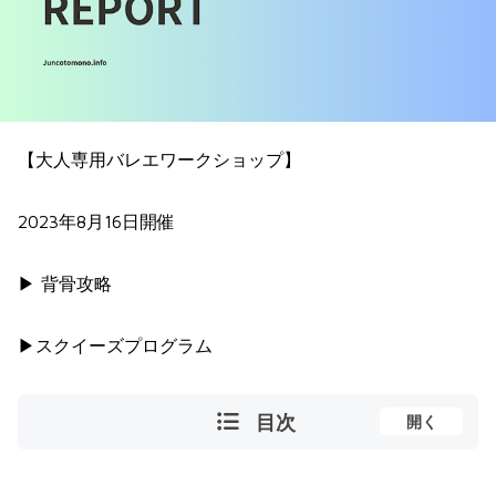
【大人専用バレエワークショップ】
2023年8月16日開催
▶︎ 背骨攻略
▶︎スクイーズプログラム
目次
開く