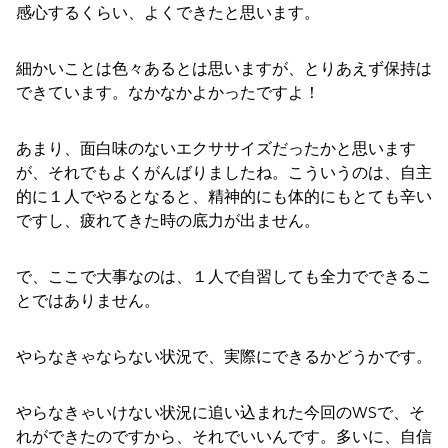
感心するくらい、よくできたと思います。
細かいことは色々あるとは思いますが、とりあえず保持は
できています。なかなかよかったですよ！
あまり、面白味のないエクササイズだったかと思います
が、それでもよくがんばりましたね。こういうのは、自主
的に１人でやるとなると、精神的にも体的にもとても辛い
ですし、疲れてきた時の底力が出ません。
で、ここで大事なのは、１人で自習しても全力でできるこ
とではありません。
やらなきゃならない状況で、実際にできるかどうかです。
やらなきゃいけない状況に追い込まれた今回のWSで、そ
れができたのですから、それでいいんです。多いに、自信