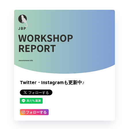
Twitter・Instagramも更新中♪
フォローする