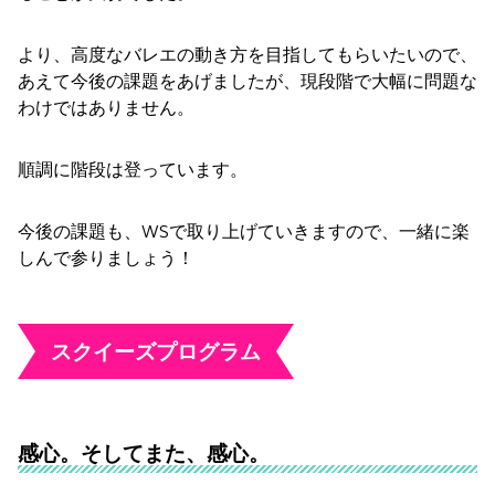
より、高度なバレエの動き方を目指してもらいたいので、
あえて今後の課題をあげましたが、現段階で大幅に問題な
わけではありません。
順調に階段は登っています。
今後の課題も、WSで取り上げていきますので、一緒に楽
しんで参りましょう！
スクイーズプログラム
感心。そしてまた、感心。