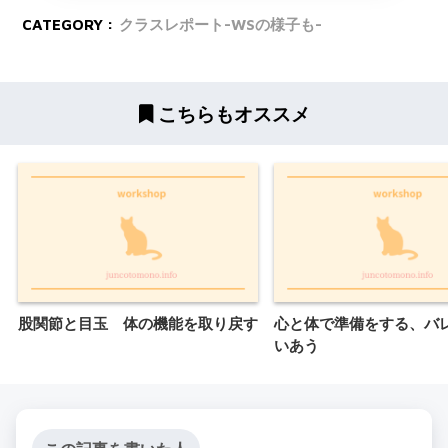
CATEGORY :
クラスレポート-WSの様子も-
こちらもオススメ
股関節と目玉 体の機能を取り戻す
心と体で準備をする、バ
いあう