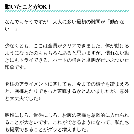
動いたことがOK！
なんでもそうですが、大人に多い最初の難関が「動かな
い！」
少なくとも、ここは全員がクリアできました。体が動ける
ようになったのももちろんあると思いますが、慣れない動
きにもトライできる、ハートの強さと度胸がだいぶついた
印象です。
脊柱のアライメントに関しても、今までの様子を踏まえる
と、胸椎あたりでもっと苦戦するかと思いましたが、意外
と大丈夫でした♪
胸椎にしろ、骨盤にしろ、お腹の緊張を意図的に入れられ
ることが大きいです。これができるようになって、私たち
も提案できることがグッと増えました。