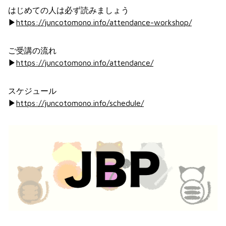
はじめての人は必ず読みましょう
▶︎
https://juncotomono.info/attendance-workshop/
ご受講の流れ
▶︎
https://juncotomono.info/attendance/
スケジュール
▶︎
https://juncotomono.info/schedule/