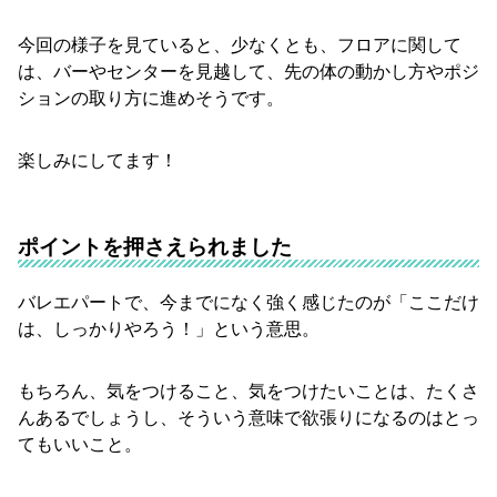
今回の様子を見ていると、少なくとも、フロアに関して
は、バーやセンターを見越して、先の体の動かし方やポジ
ションの取り方に進めそうです。
楽しみにしてます！
ポイントを押さえられました
バレエパートで、今までになく強く感じたのが「ここだけ
は、しっかりやろう！」という意思。
もちろん、気をつけること、気をつけたいことは、たくさ
んあるでしょうし、そういう意味で欲張りになるのはとっ
てもいいこと。