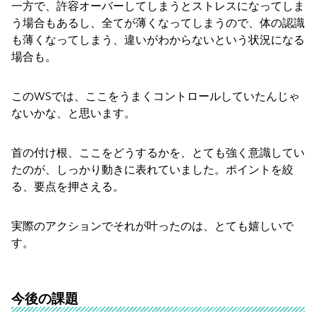
一方で、許容オーバーしてしまうとストレスになってしま
う場合もあるし、全てが薄くなってしまうので、体の認識
も薄くなってしまう、違いがわからないという状況になる
場合も。
このWSでは、ここをうまくコントロールしていたんじゃ
ないかな、と思います。
首の付け根、ここをどうするかを、とても強く意識してい
たのが、しっかり動きに表れていました。ポイントを絞
る、要点を押さえる。
実際のアクションでそれが叶ったのは、とても嬉しいで
す。
今後の課題