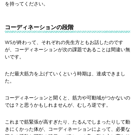
を持ってください。
コーディネーションの段階
WSが終わって、それぞれの先生方ともお話したのです
が、コーディネーションが次の課題であることは間違い無
いです。
ただ最大筋力を上げていくという時期は、達成できまし
た。
コーディネーションと聞くと、筋力や可動域がつかないの
では？と思うかもしれませんが、むしろ逆です。
これまで筋緊張が高すぎたり、たるんでしまったりして動
きにくかった体が、コーディネーションによって、必要な