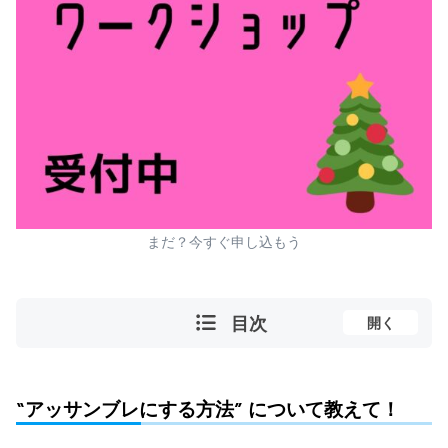
まだ？今すぐ申し込もう
目次
開く
“アッサンブレにする方法” について教えて！