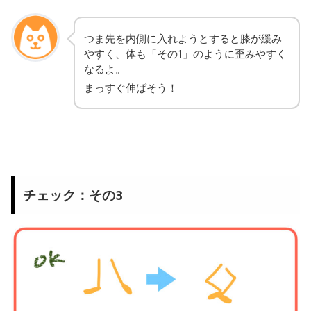
つま先を内側に入れようとすると膝が緩み
やすく、体も「その1」のように歪みやすく
なるよ。
まっすぐ伸ばそう！
チェック：その3