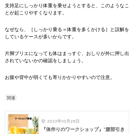
支持足にしっかり体重を乗せようとすると、このようなこ
とが起こりやすくなります。
なぜなら、［しっかり乗る＝体重を多くかける］と誤解を
しているケースが多いからです。
片脚プリエになっても体はまっすぐ、おしりが外に押し出
されていないかの確認をしましょう。
お腹や背中が弱くても寄りかかりやすいので注意。
関連
2022年10月29日
『体作りのワークショップ』“腹部引き