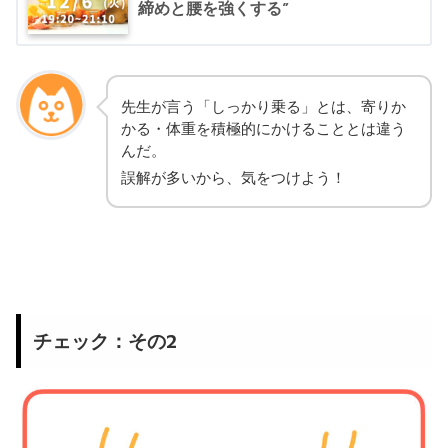
締めと腰を強くする”
先生が言う「しっかり乗る」とは、寄りか
かる・体重を積極的にかけることとは違う
んだ。
誤解が多いから、気をつけよう！
チェック：その2