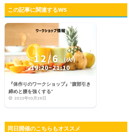
この記事に関連するWS
『体作りのワークショップ』“腹部引き
締めと腰を強くする”
2022年10月29日
同日開催のこちらもオススメ