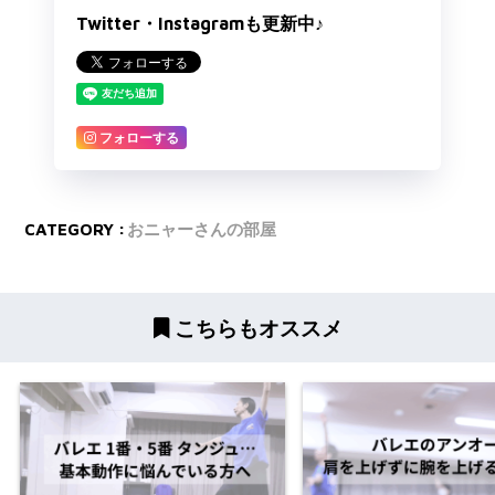
Twitter・Instagramも更新中♪
フォローする
CATEGORY :
おニャーさんの部屋
こちらもオススメ