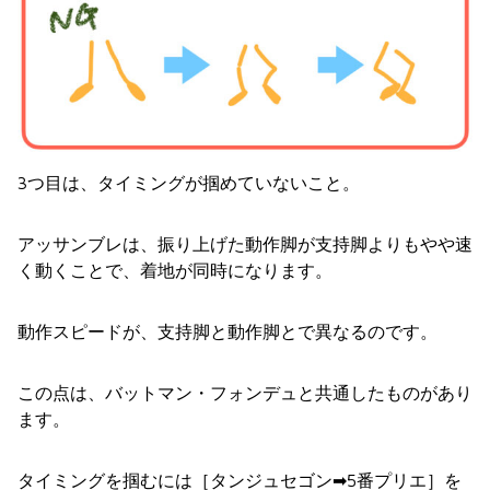
3つ目は、タイミングが掴めていないこと。
アッサンブレは、振り上げた動作脚が支持脚よりもやや速
く動くことで、着地が同時になります。
動作スピードが、支持脚と動作脚とで異なるのです。
この点は、バットマン・フォンデュと共通したものがあり
ます。
タイミングを掴むには［タンジュセゴン➡︎5番プリエ］を