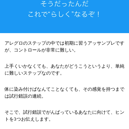
アレグロのステップの中では初期に習うアッサンブレです
が、コントロールが非常に難しい。
上手くいかなくても、あなたがどうこうというより、単純
に難しいステップなのです。
体に染み付けばなんてことなくても、その感覚を持つまで
は試行錯誤の連続。
そこで、試行錯誤でがんばっているあなたに向けて、ヒン
トを3つお伝えします。