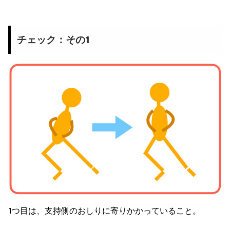
チェック：その1
1つ目は、支持側のおしりに寄りかかっていること。