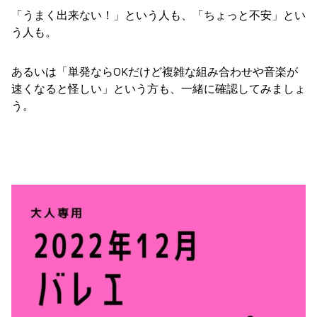
「うまく出来ない！」という人も、「ちょっと不安」とい
う人も。
あるいは「単発ならOKだけど複雑な組み合わせや音楽が
速くなると怪しい」という方も、一緒に確認してみましょ
う。