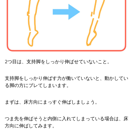
2つ目は、支持脚をしっかり伸ばせていないこと。
支持脚をしっかり伸ばす力が働いていないと、動かしてい
る脚の方にブレてしまいます。
まずは、床方向にまっすぐ伸ばしましょう。
つま先を伸ばそうと内側に入れてしまっている場合は、床
方向に伸ばしてみます。