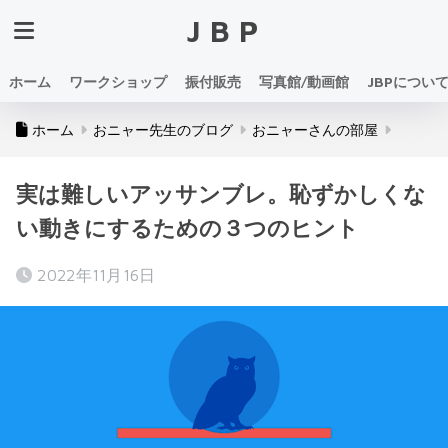
JBP
ホーム
ワークショップ
振付販売
写真館/動画館
JBPについ
ホーム
おニャー先生のブログ
おニャーさんの部屋
実は難しいアッサンブレ。恥ずかしくな
い動きにするための３つのヒント
2022年11月16日