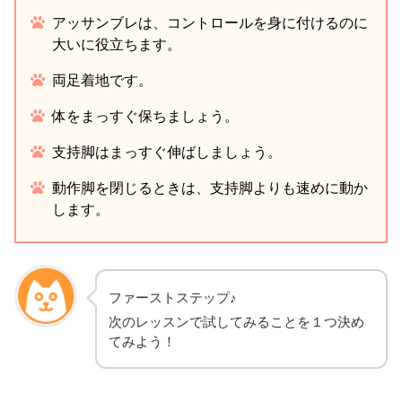
アッサンブレは、コントロールを身に付けるのに
大いに役立ちます。
両足着地です。
体をまっすぐ保ちましょう。
支持脚はまっすぐ伸ばしましょう。
動作脚を閉じるときは、支持脚よりも速めに動か
します。
ファーストステップ♪
次のレッスンで試してみることを１つ決め
てみよう！