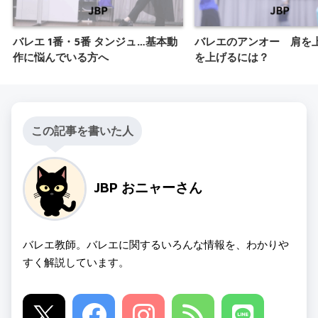
バレエ 1番・5番 タンジュ…基本動
バレエのアンオー 肩を
作に悩んでいる方へ
を上げるには？
この記事を書いた人
JBP おニャーさん
バレエ教師。バレエに関するいろんな情報を、わかりや
すく解説しています。