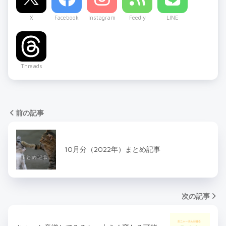
X
Facebook
Instagram
Feedly
LINE
Threads
前の記事
10月分（2022年）まとめ記事
次の記事