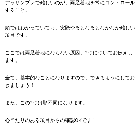
アッサンブレで難しいのが、両足着地を常にコントロール
すること。
頭ではわかっていても、実際やるとなるとなかなか難しい
項目です。
ここでは両足着地にならない原因、3つについてお伝えし
ます。
全て、基本的なことになりますので、できるようにしてお
きましょう！
また、この3つは順不同になります。
心当たりのある項目からの確認OKです！