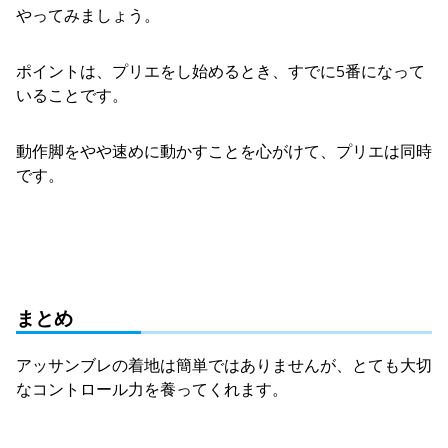
やってみましょう。
ポイントは、プリエをし始めるとき、すでに5番になって
いることです。
動作脚をやや速めに動かすことを心がけて、プリエは同時
です。
まとめ
アッサンブレの着地は簡単ではありませんが、とても大切
なコントロール力を養ってくれます。