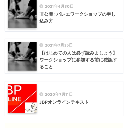
2021年4月30日
非公開: バレエワークショップの申し
込み方
2021年7月25日
【はじめての人は必ず読みましょう】
ワークショップに参加する前に確認す
ること
2020年7月11日
JBPオンラインテキスト