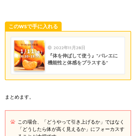
このWSで手に入れる
2022年11月28日
『体を伸ばして使う』“バレエに
機能性と体感をプラスする”
まとめます。
この場合、「どうやって引き上げるか」ではなく
「どうしたら体が高く見えるか」にフォーカスす