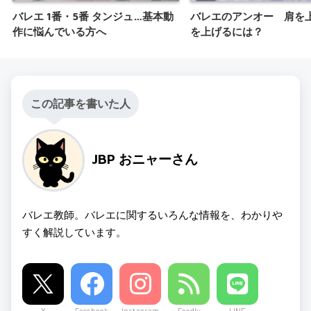
バレエ 1番・5番 タンジュ…基本動
バレエのアンオー 肩を
作に悩んでいる方へ
を上げるには？
この記事を書いた人
JBP おニャーさん
バレエ教師。バレエに関するいろんな情報を、わかりや
すく解説しています。
X
Facebook
Instagram
Feedly
LINE