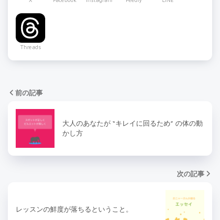
Threads
前の記事
大人のあなたが “キレイに回るため” の体の動
かし方
次の記事
レッスンの鮮度が落ちるということ。