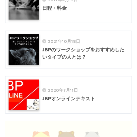
日程・料金
2021年10月18日
JBPのワークショップをおすすめした
いタイプの人とは？
2020年7月11日
JBPオンラインテキスト