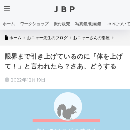
JBP
ホーム
ワークショップ
振付販売
写真館/動画館
JBPについ
ホーム
おニャー先生のブログ
おニャーさんの部屋
限界まで引き上げているのに「体を上げ
て！」と言われたら？さあ、どうする
2022年12月19日