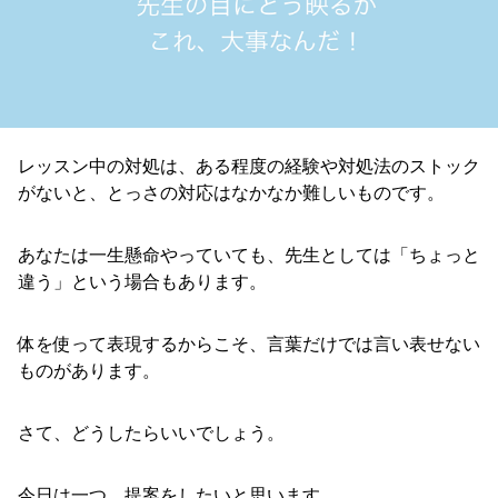
レッスン中の対処は、ある程度の経験や対処法のストック
がないと、とっさの対応はなかなか難しいものです。
あなたは一生懸命やっていても、先生としては「ちょっと
違う」という場合もあります。
体を使って表現するからこそ、言葉だけでは言い表せない
ものがあります。
さて、どうしたらいいでしょう。
今日は一つ、提案をしたいと思います。