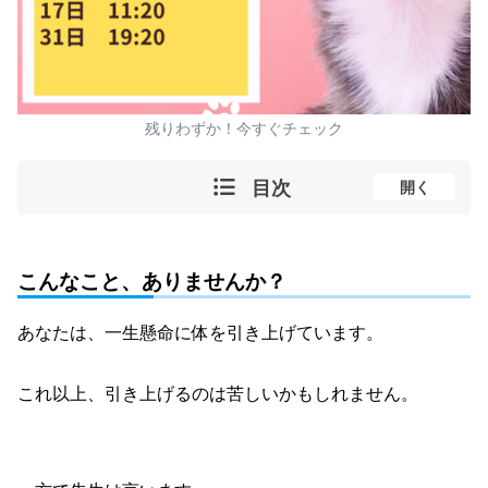
残りわずか！今すぐチェック
目次
開く
こんなこと、ありませんか？
あなたは、一生懸命に体を引き上げています。
これ以上、引き上げるのは苦しいかもしれません。