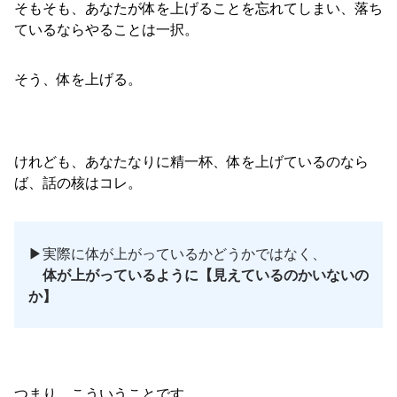
そもそも、あなたが体を上げることを忘れてしまい、落ち
ているならやることは一択。
そう、体を上げる。
けれども、あなたなりに精一杯、体を上げているのなら
ば、話の核はコレ。
▶︎実際に体が上がっているかどうかではなく、
体が上がっているように【見えているのかいないの
か】
つまり、こういうことです。