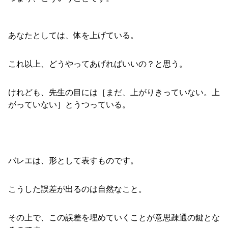
あなたとしては、体を上げている。
これ以上、どうやってあげればいいの？と思う。
けれども、先生の目には［まだ、上がりきっていない。上
がっていない］とうつっている。
バレエは、形として表すものです。
こうした誤差が出るのは自然なこと。
その上で、この誤差を埋めていくことが意思疎通の鍵とな