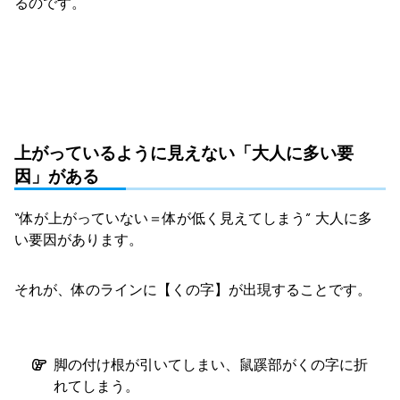
るのです。
上がっているように見えない「大人に多い要
因」がある
“体が上がっていない＝体が低く見えてしまう” 大人に多
い要因があります。
それが、体のラインに【くの字】が出現することです。
脚の付け根が引いてしまい、鼠蹊部がくの字に折
れてしまう。