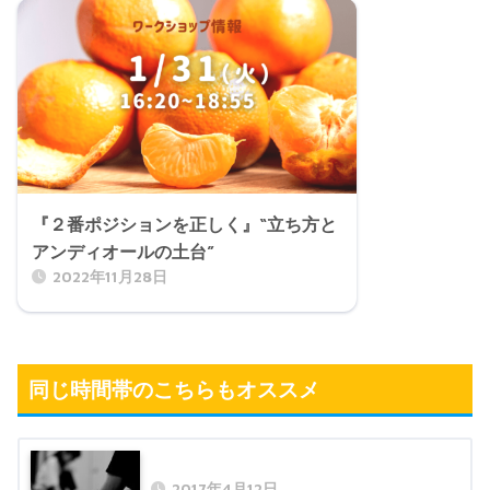
『２番ポジションを正しく』“立ち方と
アンディオールの土台”
2022年11月28日
同じ時間帯のこちらもオススメ
2017年4月12日