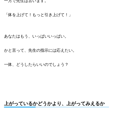
一方で先生は言います。
「体を上げて！もっと引き上げて！」
あなたはもう、いっぱいいっぱい。
かと言って、先生の指示には応えたい。
一体、どうしたらいいのでしょう？
上がっているかどうかより、上がってみえるか