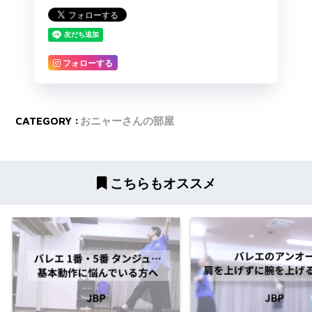
フォローする
CATEGORY :
おニャーさんの部屋
こちらもオススメ