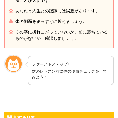
ることが大切です。
あなたと先生との認識には誤差があります。
体の側面をまっすぐに整えましょう。
くの字に折れ曲がっていないか、前に落ちている
ものがないか、確認しましょう。
ファーストステップ♪
次のレッスン前に体の側面チェックをして
みよう！
関連するWS