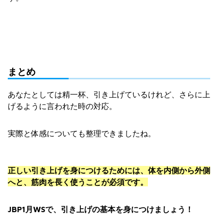
まとめ
あなたとしては精一杯、引き上げているけれど、さらに上
げるように言われた時の対応。
実際と体感についても整理できましたね。
正しい引き上げを身につけるためには、体を内側から外側
へと、筋肉を長く使うことが必須です。
JBP1月WSで、引き上げの基本を身につけましょう！