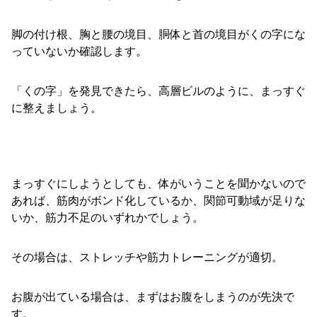
脚の付け根、胸と腰の境目、胴体と首の境目がくの字にな
っていないか確認します。
「くの字」を発見できたら、高層ビルのように、まっすぐ
に整えましょう。
まっすぐにしようとしても、体がいうことを聞かないので
あれば、筋肉がボンド化しているか、関節可動域が足りな
いか、筋力不足のいずれかでしょう。
その場合は、ストレッチや筋力トレーニングが適切。
お腹が出ている場合は、まずはお腹をしまうのが先決で
す。