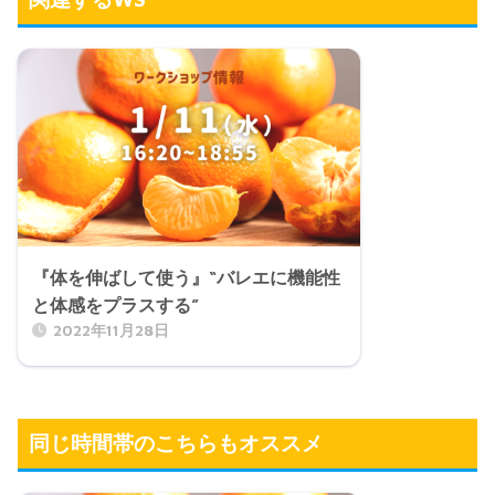
『体を伸ばして使う』“バレエに機能性
と体感をプラスする”
2022年11月28日
同じ時間帯のこちらもオススメ