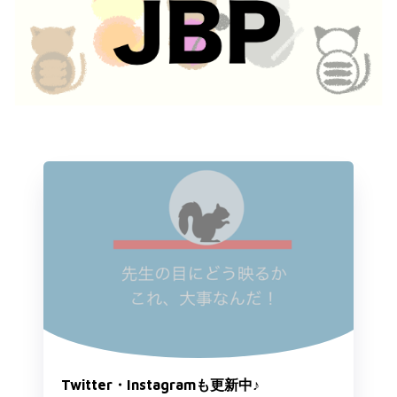
Twitter・Instagramも更新中♪