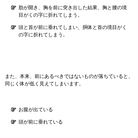
肋が開き、胸を前に突き出した結果、胸と腰の境
目がくの字に折れてしまう。
頭と首が前に垂れてしまい、胴体と首の境目がく
の字に折れてしまう。
また、本来、前にあるべきではないものが落ちていると、
同じく体が低く見えてしまいます。
お腹が出ている
頭が前に垂れている