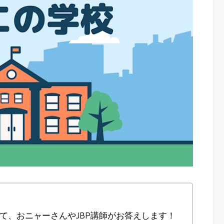
て、おニャーさんやJBP講師がお答えします！