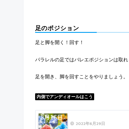
足のポジション
足と脚を開く！回す！
パラレルの足ではバレエポジションは取れ
足を開き、脚を回すことをやりましょう。
内側でアンディオールはこう
2022年6月29日