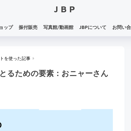
JBP
ョップ
振付販売
写真館/動画館
JBPについて
お問い合
トを使った記事
とるための要素：おニャーさん