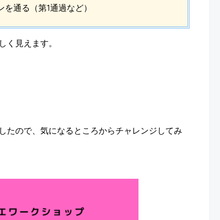
ンを通る（第1通過など）
しく見えます。
したので、気になるところからチャレンジしてみ