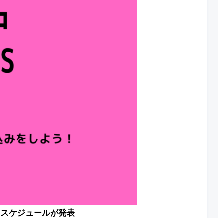
月スケジュールが発表