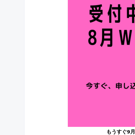
もうすぐ9