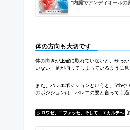
”内腿でアンディオールの
体の方向も大切です
体の向きが正確に取れていないと、せっか
いない、足が揃ってしまっているように見
また、バレエポジションというと、5thや1
のポジションは、バレエの要と言っても過
クロワゼ、エファッセ。そして、エカルテへ