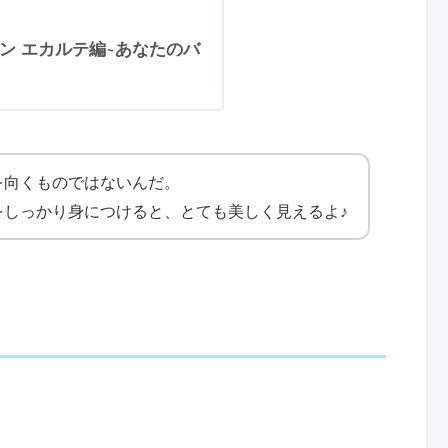
ン エカルテ編~あなたのバ
を向くものではないんだ。
をしっかり身につけると、とても美しく見えるよ♪