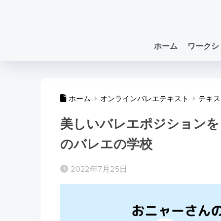
ホーム
ワークシ
ホーム
オンラインバレエテキスト
テキス
美しいバレエポジションを
のバレエの学校
2022年7月25日