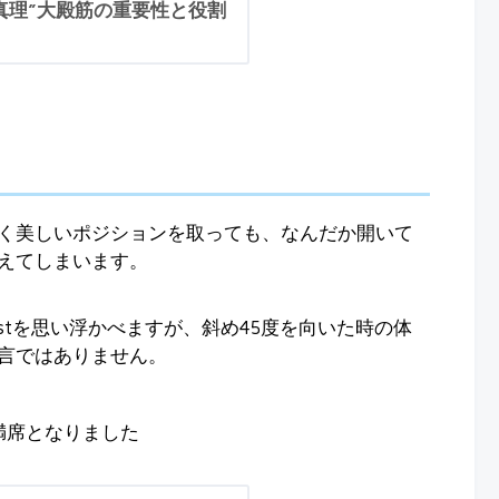
真理”大殿筋の重要性と役割
く美しいポジションを取っても、なんだか開いて
えてしまいます。
stを思い浮かべますが、斜め45度を向いた時の体
言ではありません。
満席となりました