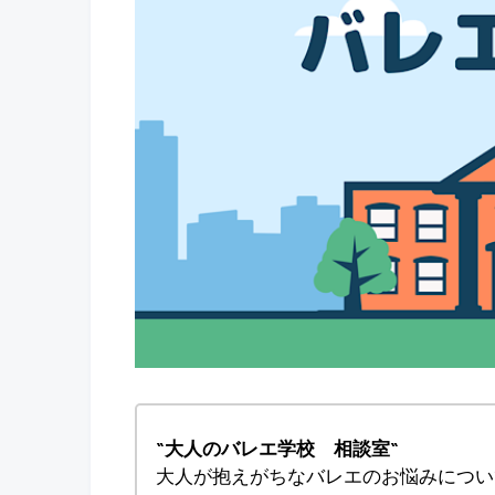
“大人のバレエ学校 相談室“
大人が抱えがちなバレエのお悩みについ