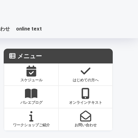
わせ
online text
メニュー
スケジュール
はじめての方へ
バレエブログ
オンラインテキスト
ワークショップご紹介
お問い合わせ