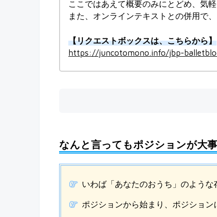
ここではあえて概要のみにとどめ、気軽
また、オンラインテキストとの併用で、
【リクエストボックスは、こちらから】
https://juncotomono.info/jbp-balletblo
なんと言ってもポジションが大
いわば「あなたのおうち」のような
ポジションから始まり、ポジション