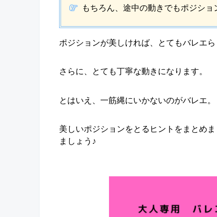
もちろん、途中の動きでもポジショ
ポジションが美しければ、とてもバレエら
さらに、とても丁寧な動きになります。
とはいえ、一筋縄にいかないのがバレエ。
美しいポジションをとるヒントをまとめま
ましょう♪