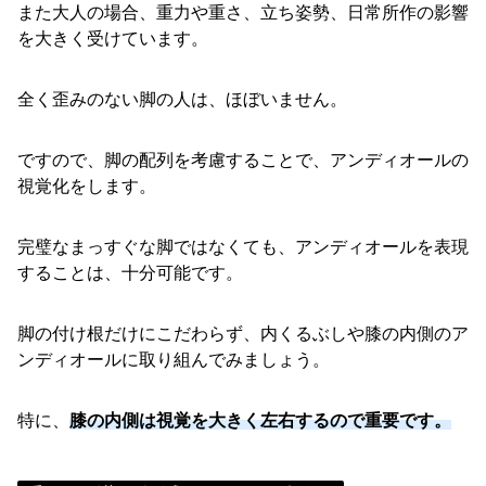
また大人の場合、重力や重さ、立ち姿勢、日常所作の影響
を大きく受けています。
全く歪みのない脚の人は、ほぼいません。
ですので、脚の配列を考慮することで、アンディオールの
視覚化をします。
完璧なまっすぐな脚ではなくても、アンディオールを表現
することは、十分可能です。
脚の付け根だけにこだわらず、内くるぶしや膝の内側のア
ンディオールに取り組んでみましょう。
特に、
膝の内側は視覚を大きく左右するので重要です。