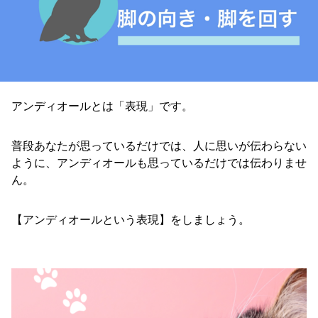
アンディオールとは「表現」です。
普段あなたが思っているだけでは、人に思いが伝わらない
ように、アンディオールも思っているだけでは伝わりませ
ん。
【アンディオールという表現】をしましょう。