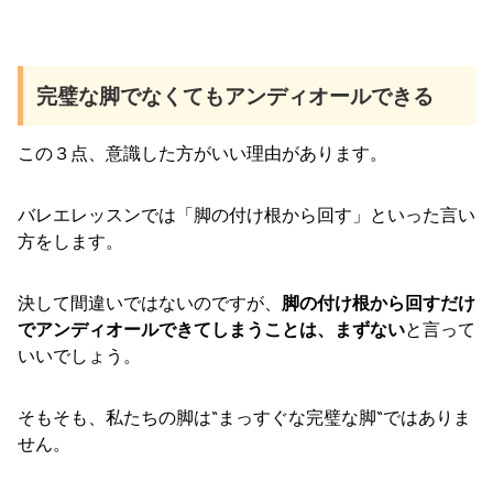
完璧な脚でなくてもアンディオールできる
この３点、意識した方がいい理由があります。
バレエレッスンでは「脚の付け根から回す」といった言い
方をします。
決して間違いではないのですが、
脚の付け根から回すだけ
でアンディオールできてしまうことは、まずない
と言って
いいでしょう。
そもそも、私たちの脚は“まっすぐな完璧な脚“ではありま
せん。