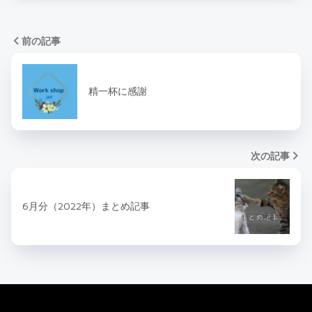
前の記事
精一杯に感謝
次の記事
6月分（2022年）まとめ記事