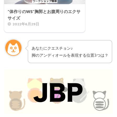
”体作りのWS”胸郭とお腹周りのエクサ
サイズ
2022年6月29日
あなたにクエスチョン♪
脚のアンディオールを表現する位置3つは？