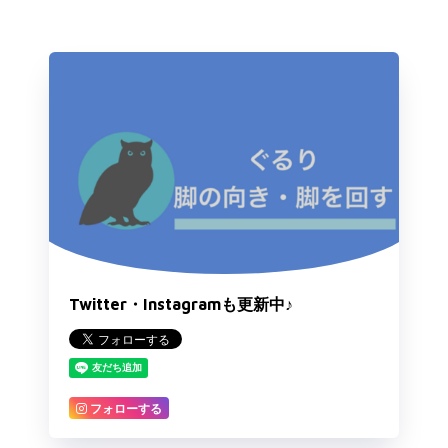
Twitter・Instagramも更新中♪
フォローする