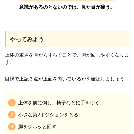
意識があるのとないのでは、見た目が違う。
やってみよう
上体の重さを脚からずらすことで、脚が回しやすくなりま
す。
目視で上記３点が正面を向いているかを確認しましょう。
上体を前に倒し、椅子などに手をつく。
小さな第2ポジションをとる。
脚をグルッと回す。