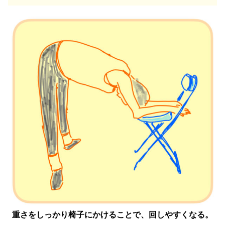
重さをしっかり椅子にかけることで、回しやすくなる。