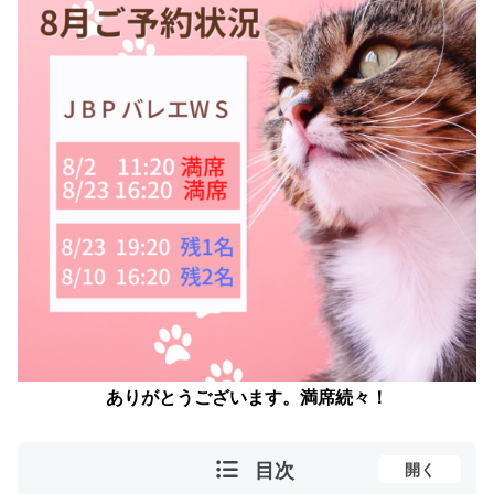
ありがとうございます。満席続々！
目次
開く